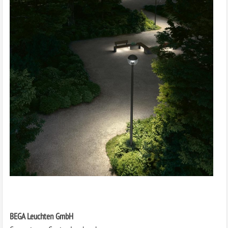
BEGA Leuchten GmbH