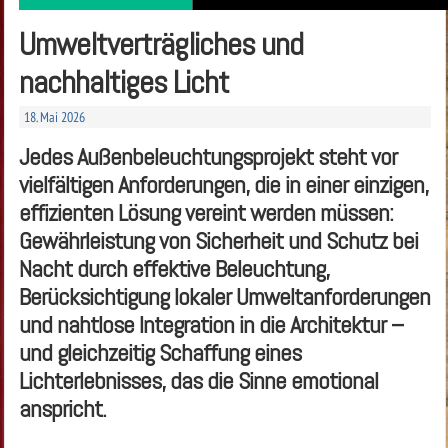
Umweltverträgliches und
nachhaltiges Licht
18. Mai 2026
Jedes Außenbeleuchtungsprojekt steht vor
vielfältigen Anforderungen, die in einer einzigen,
effizienten Lösung vereint werden müssen:
Gewährleistung von Sicherheit und Schutz bei
Nacht durch effektive Beleuchtung,
Berücksichtigung lokaler Umweltanforderungen
und nahtlose Integration in die Architektur –
und gleichzeitig Schaffung eines
Lichterlebnisses, das die Sinne emotional
anspricht.