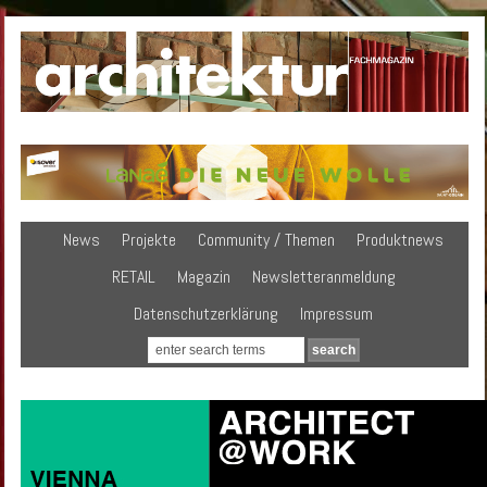
News
Projekte
Community / Themen
Produktnews
RETAIL
Magazin
Newsletteranmeldung
Datenschutzerklärung
Impressum