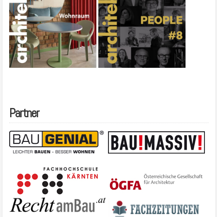
Partner