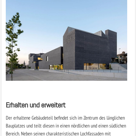
Erhalten und erweitert
Der erhaltene Gebäudeteil befindet sich im Zentrum des länglichen
Bauplatzes und teilt diesen in einen nördlichen und einen südlichen
Bereich. Neben seinen charakteristischen Lochfassaden mit