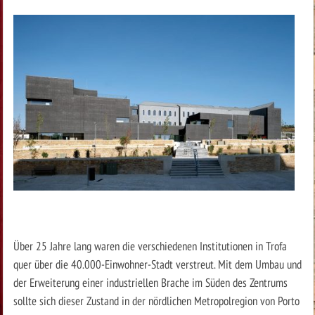
Über 25 Jahre lang waren die verschiedenen Institutionen in Trofa
quer über die 40.000-Einwohner-Stadt verstreut. Mit dem Umbau und
der Erweiterung einer industriellen Brache im Süden des Zentrums
sollte sich dieser Zustand in der nördlichen Metropolregion von Porto