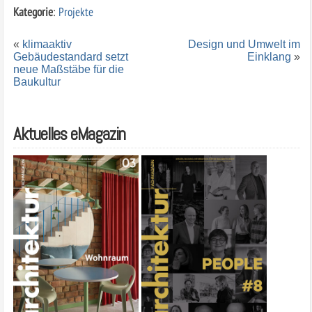
Kategorie
:
Projekte
«
klimaaktiv
Design und Umwelt im
Gebäudestandard setzt
Einklang
»
neue Maßstäbe für die
Baukultur
Aktuelles eMagazin