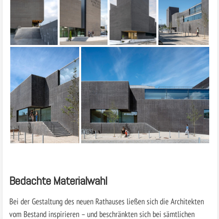
Bedachte Materialwahl
Bei der Gestaltung des neuen Rathauses ließen sich die Architekten
vom Bestand inspirieren – und beschränkten sich bei sämtlichen