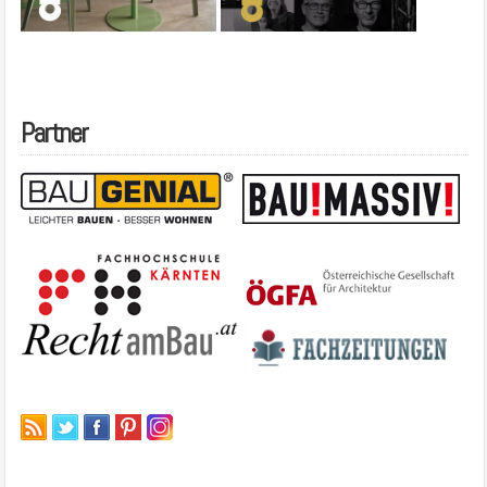
Partner