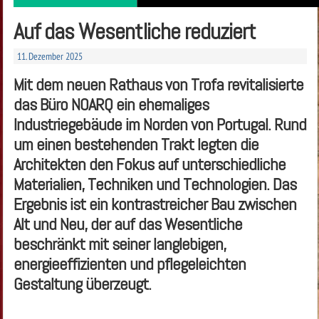
Auf das Wesentliche reduziert
11. Dezember 2025
Mit dem neuen Rathaus von Trofa revitalisierte
das Büro NOARQ ein ehemaliges
Industriegebäude im Norden von Portugal. Rund
um einen bestehenden Trakt legten die
Architekten den Fokus auf unterschiedliche
Materialien, Techniken und Technologien. Das
Ergebnis ist ein kontrastreicher Bau zwischen
Alt und Neu, der auf das Wesentliche
beschränkt mit seiner langlebigen,
energieeffizienten und pflegeleichten
Gestaltung überzeugt.