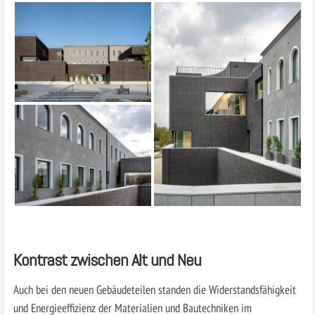
Kontrast zwischen Alt und Neu
Auch bei den neuen Gebäudeteilen standen die Widerstandsfähigkeit
und Energieeffizienz der Materialien und Bautechniken im