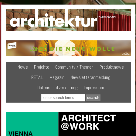
News
Projekte
Community / Themen
Produktnews
RETAIL
Magazin
Newsletteranmeldung
Datenschutzerklärung
Impressum