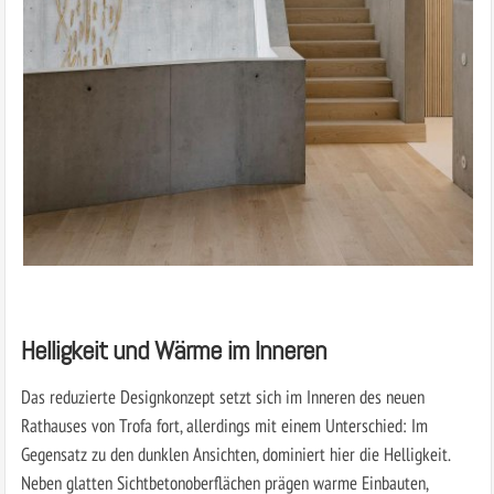
Helligkeit und Wärme im Inneren
Das reduzierte Designkonzept setzt sich im Inneren des neuen
Rathauses von Trofa fort, allerdings mit einem Unterschied: Im
Gegensatz zu den dunklen Ansichten, dominiert hier die Helligkeit.
Neben glatten Sichtbetonoberflächen prägen warme Einbauten,