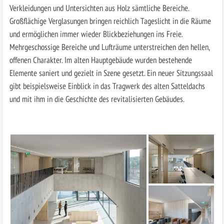
Verkleidungen und Untersichten aus Holz sämtliche Bereiche.
Großflächige Verglasungen bringen reichlich Tageslicht in die Räume
und ermöglichen immer wieder Blickbeziehungen ins Freie.
Mehrgeschossige Bereiche und Lufträume unterstreichen den hellen,
offenen Charakter. Im alten Hauptgebäude wurden bestehende
Elemente saniert und gezielt in Szene gesetzt. Ein neuer Sitzungssaal
gibt beispielsweise Einblick in das Tragwerk des alten Satteldachs
und mit ihm in die Geschichte des revitalisierten Gebäudes.