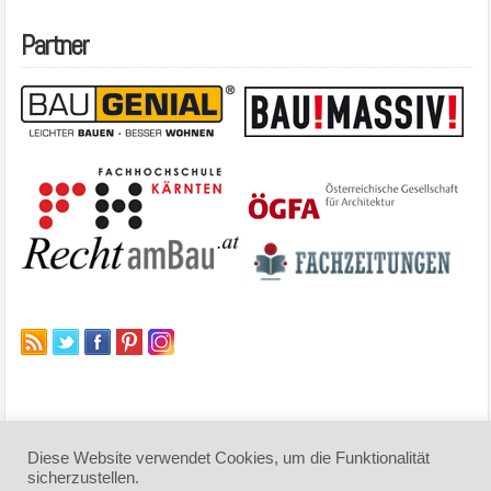
Partner
Diese Website verwendet Cookies, um die Funktionalität
sicherzustellen.