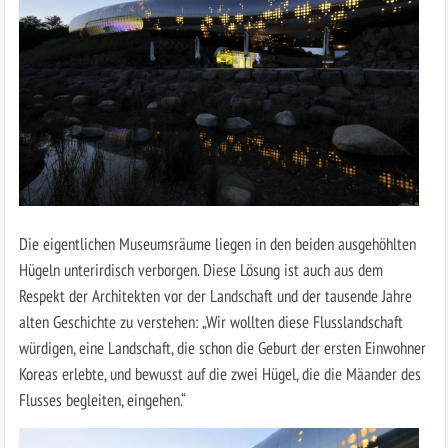
Die eigentlichen Museumsräume liegen in den beiden ausgehöhlten
Hügeln unterirdisch verborgen. Diese Lösung ist auch aus dem
Respekt der Architekten vor der Landschaft und der tausende Jahre
alten Geschichte zu verstehen: „Wir wollten diese Flusslandschaft
würdigen, eine Landschaft, die schon die Geburt der ersten Einwohner
Koreas erlebte, und bewusst auf die zwei Hügel, die die Mäander des
Flusses begleiten, eingehen.“