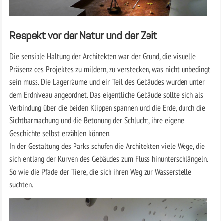
Respekt vor der Natur und der Zeit
Die sensible Haltung der Architekten war der Grund, die visuelle
Präsenz des Projektes zu mildern, zu verstecken, was nicht unbedingt
sein muss. Die Lagerräume und ein Teil des Gebäudes wurden unter
dem Erdniveau angeordnet. Das eigentliche Gebäude sollte sich als
Verbindung über die beiden Klippen spannen und die Erde, durch die
Sichtbarmachung und die Betonung der Schlucht, ihre eigene
Geschichte selbst erzählen können.
In der Gestaltung des Parks schufen die Architekten viele Wege, die
sich entlang der Kurven des Gebäudes zum Fluss hinunterschlängeln.
So wie die Pfade der Tiere, die sich ihren Weg zur Wasserstelle
suchten.