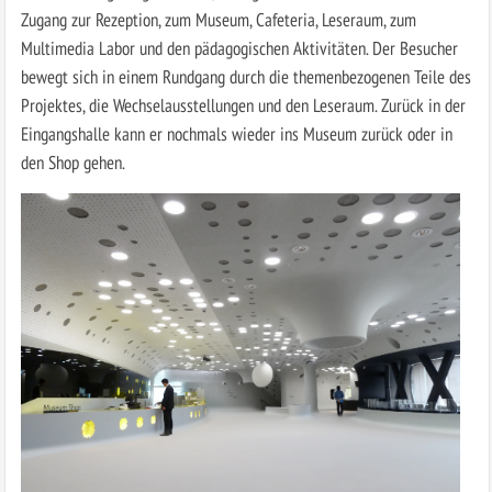
Zugang zur Rezeption, zum Museum, Cafeteria, Leseraum, zum
Multimedia Labor und den pädagogischen Aktivitäten. Der Besucher
bewegt sich in einem Rundgang durch die themenbezogenen Teile des
Projektes, die Wechselausstellungen und den Leseraum. Zurück in der
Eingangshalle kann er nochmals wieder ins Museum zurück oder in
den Shop gehen.