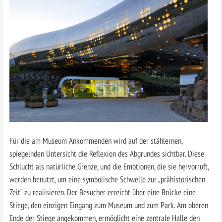
Für die am Museum Ankommenden wird auf der stählernen,
spiegelnden Untersicht die Reflexion des Abgrundes sichtbar. Diese
Schlucht als natürliche Grenze, und die Emotionen, die sie hervorruft,
werden benutzt, um eine symbolische Schwelle zur „prähistorischen
Zeit“ zu realisieren. Der Besucher erreicht über eine Brücke eine
Stiege, den einzigen Eingang zum Museum und zum Park. Am oberen
Ende der Stiege angekommen, ermöglicht eine zentrale Halle den