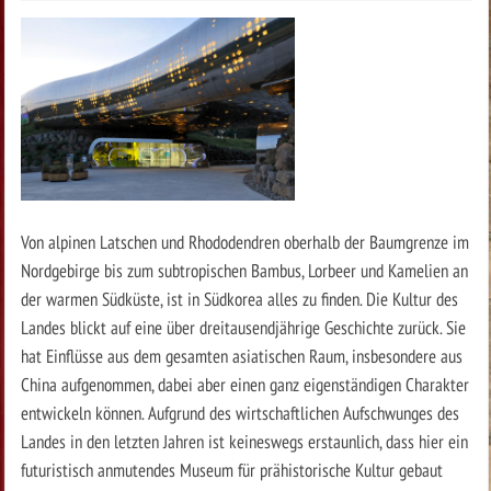
Von alpinen Latschen und Rhododendren oberhalb der Baumgrenze im
Nordgebirge bis zum subtropischen Bambus, Lorbeer und Kamelien an
der warmen Südküste, ist in Südkorea alles zu finden. Die Kultur des
Landes blickt auf eine über dreitausendjährige Geschichte zurück. Sie
hat Einflüsse aus dem gesamten asiatischen Raum, insbesondere aus
China aufgenommen, dabei aber einen ganz eigenständigen Charakter
entwickeln können. Aufgrund des wirtschaftlichen Aufschwunges des
Landes in den letzten Jahren ist keineswegs erstaunlich, dass hier ein
futuristisch anmutendes Museum für prähistorische Kultur gebaut