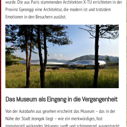
wurde. Die aus Paris stammenden Architekten X-TU errichteten in der
Provinz Gyeonggi eine Architektur, die modern ist und trotzdem
Emotionen in den Besuchern auslöst.
Das Museum als Eingang in die Vergangenheit
Von der Autobahn aus gesehen erscheint das Museum – das in der
Nähe der Stadt Jeongok liegt – wie ein merkwürdiges, fast
immateriell wirkendes Volumen, sanft und schimmernd, ausgestreckt