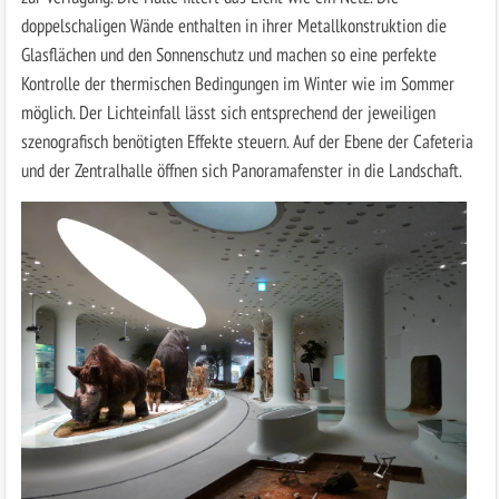
doppelschaligen Wände enthalten in ihrer Metallkonstruktion die
Glasflächen und den Sonnenschutz und machen so eine perfekte
Kontrolle der thermischen Bedingungen im Winter wie im Sommer
möglich. Der Lichteinfall lässt sich entsprechend der jeweiligen
szenografisch benötigten Effekte steuern. Auf der Ebene der Cafeteria
und der Zentralhalle öffnen sich Panoramafenster in die Landschaft.