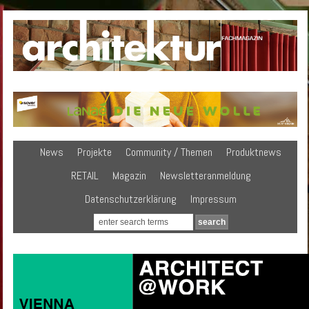
News
Projekte
Community / Themen
Produktnews
RETAIL
Magazin
Newsletteranmeldung
Datenschutzerklärung
Impressum