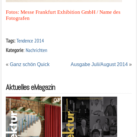
Fotos: Messe Frankfurt Exhibition GmbH / Name des
Fotografen
Tags:
Tendence 2014
Kategorie
:
Nachrichten
«
Ganz schön Quick
Ausgabe Juli/August 2014
»
Aktuelles eMagazin