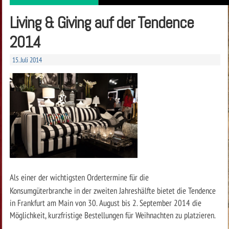
Living & Giving auf der Tendence
2014
15. Juli 2014
Als einer der wichtigsten Ordertermine für die
Konsumgüterbranche
in der zweiten Jahreshälfte
bietet die Tendence
in Frankfurt am Main
von 30. August bis 2. September 2014 die
Möglichkeit,
kurzfristige Bestellungen für Weihnachten zu platzieren.