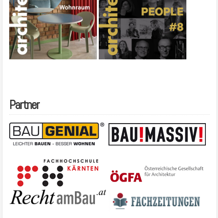
Partner