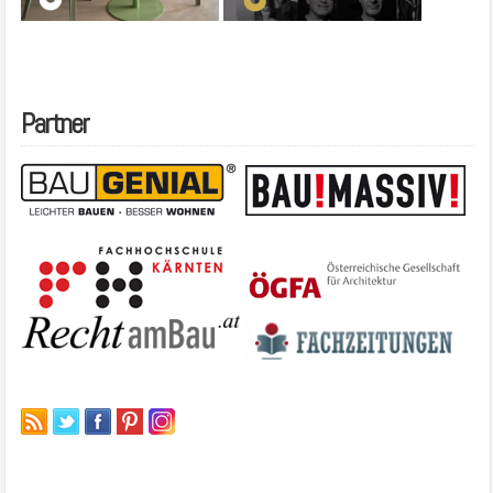
Partner