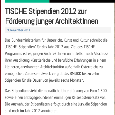
TISCHE Stipendien 2012 zur
Förderung junger ArchitektInnen
21. November 2011
Das Bundesministerium für Unterricht, Kunst und Kultur schreibt die
„TISCHE- Stipendien“ für das Jahr 2012 aus. Ziel des TISCHE-
Programms ist es, jungen ArchitektInnen unmittelbar nach Abschluss
ihrer Ausbildung künstlerische und berufliche Erfahrungen in einem
kleineren, anerkannten Architekturbüro außerhalb Österreichs zu
ermöglichen. Zu diesem Zweck vergibt das BMUKK bis zu zehn
Stipendien für die Dauer von jeweils sechs Monaten.
Das Stipendium sieht die monatliche Unterstützung von Euro 1.500
sowie einen antragsgebundenen einmaligen Reisekostenersatz vor.
Die Auswahl der Stipendiaten erfolgt durch eine Jury, die Stipendien
sind noch im Jahr 2012 anzutreten.