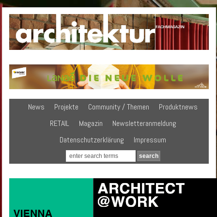
News
Projekte
Community / Themen
Produktnews
RETAIL
Magazin
Newsletteranmeldung
Datenschutzerklärung
Impressum