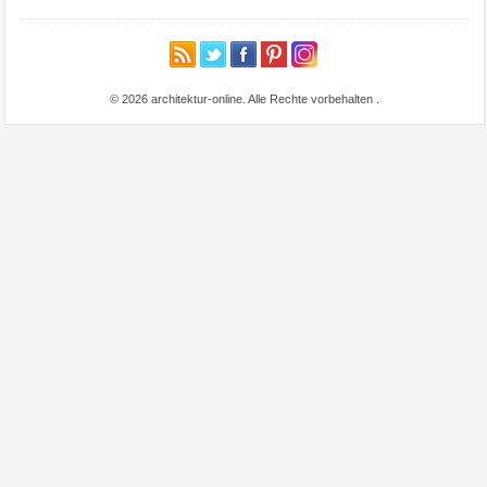
© 2026 architektur-online. Alle Rechte vorbehalten
.