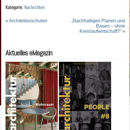
Kategorie
:
Nachrichten
«
Architekturschulen
„Nachhaltiges Planen und
Bauen – ohne
Kreislaufwirtschaft?“
»
Aktuelles eMagazin