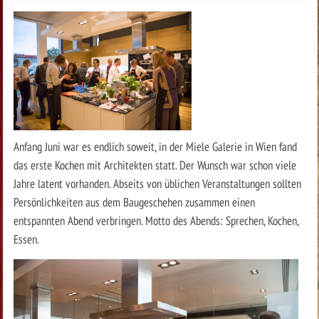
Anfang Juni war es endlich soweit, in der Miele Galerie in Wien fand
das erste Kochen mit Architekten statt. Der Wunsch war schon viele
Jahre latent vorhanden. Abseits von üblichen Veranstaltungen sollten
Persönlichkeiten aus dem Baugeschehen zusammen einen
entspannten Abend verbringen. Motto des Abends: Sprechen, Kochen,
Essen.