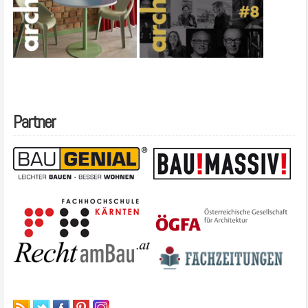
Partner