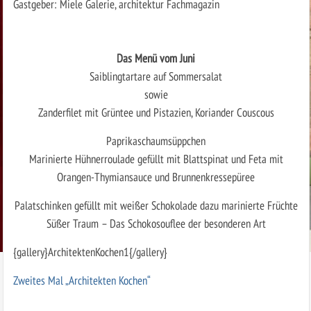
Gastgeber: Miele Galerie, architektur Fachmagazin
Das Menü vom Juni
Saiblingtartare auf Sommersalat
sowie
Zanderfilet mit Grüntee und Pistazien, Koriander Couscous
Paprikaschaumsüppchen
Marinierte Hühnerroulade gefüllt mit Blattspinat und Feta mit
Orangen-Thymiansauce und Brunnenkressepüree
Palatschinken gefüllt mit weißer Schokolade dazu marinierte Früchte
Süßer Traum – Das Schokosouflee der besonderen Art
{gallery}ArchitektenKochen1{/gallery}
Zweites Mal „Architekten Kochen“