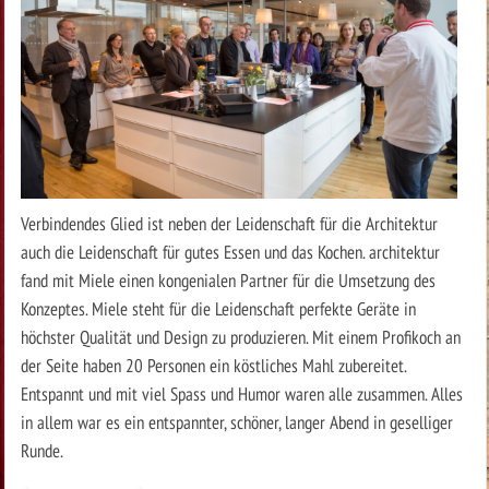
Verbindendes Glied ist neben der Leidenschaft für die Architektur
auch die Leidenschaft für gutes Essen und das Kochen. architektur
fand mit Miele einen kongenialen Partner für die Umsetzung des
Konzeptes. Miele steht für die Leidenschaft perfekte Geräte in
höchster Qualität und Design zu produzieren. Mit einem Profikoch an
der Seite haben 20 Personen ein köstliches Mahl zubereitet.
Entspannt und mit viel Spass und Humor waren alle zusammen. Alles
in allem war es ein entspannter, schöner, langer Abend in geselliger
Runde.