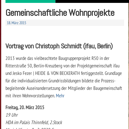
Gemeinschaftliche Wohnprojekte
18. März 2015
Vortrag von Christoph Schmidt (ifau, Berlin)
2013 wurde das vielbeachtete Baugruppenprojekt R50 in der
Ritterstraße 50, Berlin-Kreuzberg von der Projektgemeinschaft ifau
und Jesko Fezer | HEIDE & VON BECKERATH fertiggestellt. Grundlage
für die individualisierten Grundrissbildungen bildete die Prozess-
begleitende Auseinandersetzung der Mitglieder der Baugemeinschaft
mit ihren Wohnvorstellungen.
Mehr
Freitag, 20. März 2015
19 Uhr
HDA im Palais Thinnfeld, 2.Stock