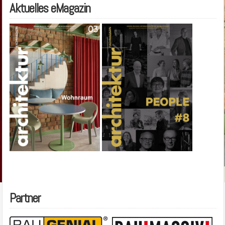
Aktuelles eMagazin
Partner