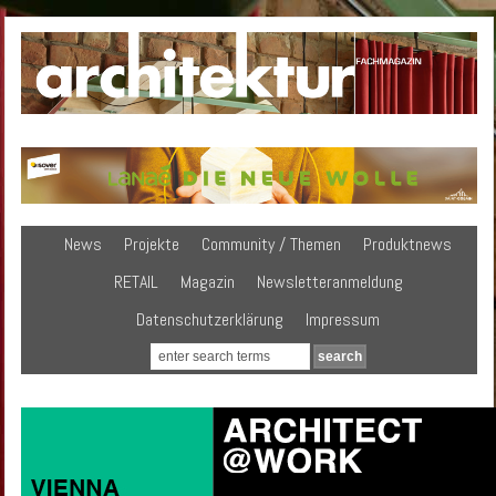
News
Projekte
Community / Themen
Produktnews
RETAIL
Magazin
Newsletteranmeldung
Datenschutzerklärung
Impressum