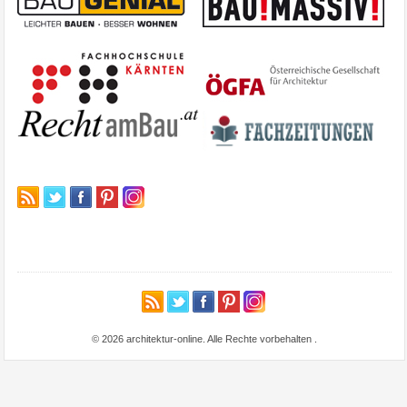
© 2026 architektur-online. Alle Rechte vorbehalten
.