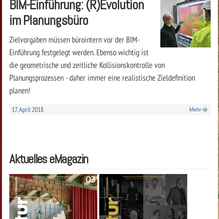
BIM-Einführung: (R)Evolution
im Planungsbüro
Zielvorgaben müssen bürointern vor der BIM-
Einführung festgelegt werden. Ebenso wichtig ist
die geometrische und zeitliche Kollisionskontrolle von
Planungsprozessen - daher immer eine realistische Zieldefinition
planen!
17. April 2018
Mehr
Aktuelles eMagazin