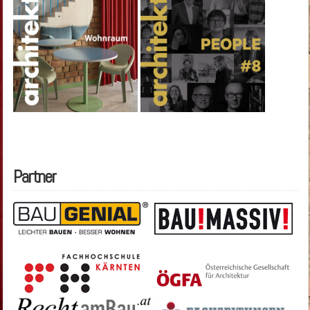
Partner