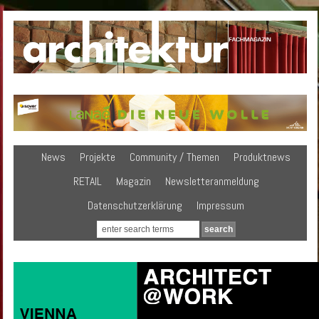
News
Projekte
Community / Themen
Produktnews
RETAIL
Magazin
Newsletteranmeldung
Datenschutzerklärung
Impressum