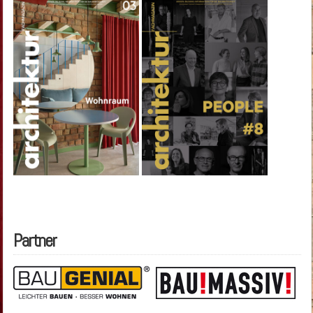
Partner