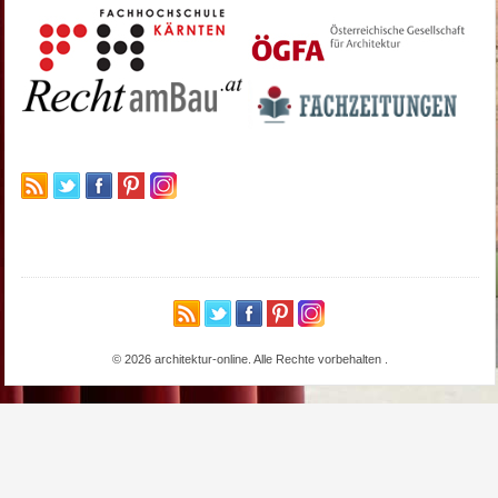
© 2026 architektur-online. Alle Rechte vorbehalten
.