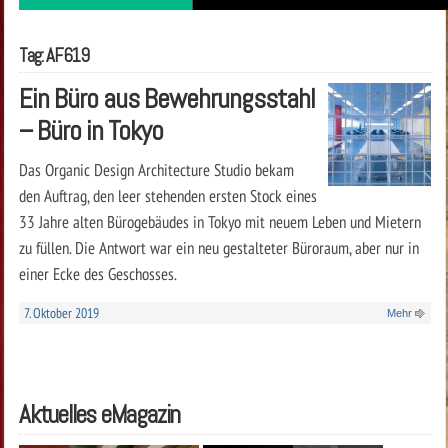
Tag: AF619
Ein Büro aus Bewehrungsstahl
– Büro in Tokyo
Das Organic Design Architecture Studio bekam
den Auftrag, den leer stehenden ersten Stock eines
33 Jahre alten Bürogebäudes in Tokyo mit neuem Leben und Mietern
zu füllen. Die Antwort war ein neu gestalteter Büroraum, aber nur in
einer Ecke des Geschosses.
7. Oktober 2019
Mehr
Aktuelles eMagazin