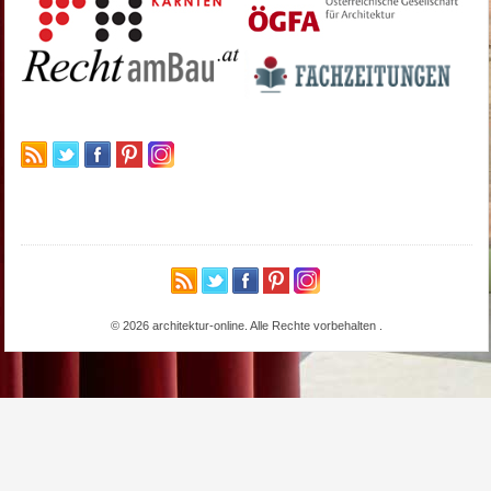
© 2026 architektur-online. Alle Rechte vorbehalten
.