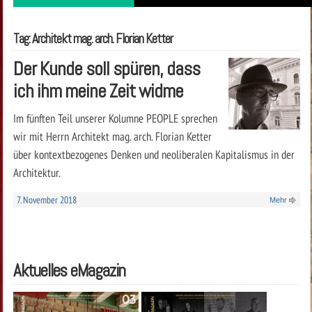
Tag: Architekt mag. arch. Florian Ketter
Der Kunde soll spüren, dass
ich ihm meine Zeit widme
Im fünften Teil unserer Kolumne PEOPLE sprechen
wir mit Herrn Architekt mag. arch. Florian Ketter
über kontextbezogenes Denken und neoliberalen Kapitalismus in der
Architektur.
7. November 2018
Mehr
Aktuelles eMagazin