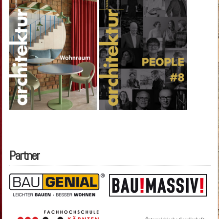
Partner