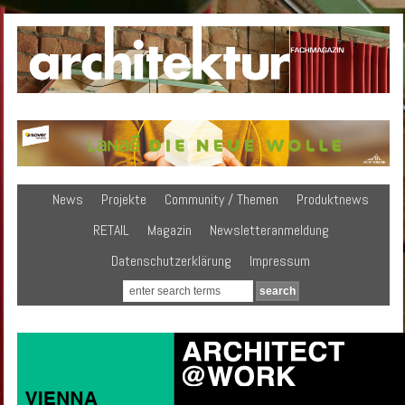
News
Projekte
Community / Themen
Produktnews
RETAIL
Magazin
Newsletteranmeldung
Datenschutzerklärung
Impressum