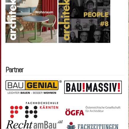
Partner