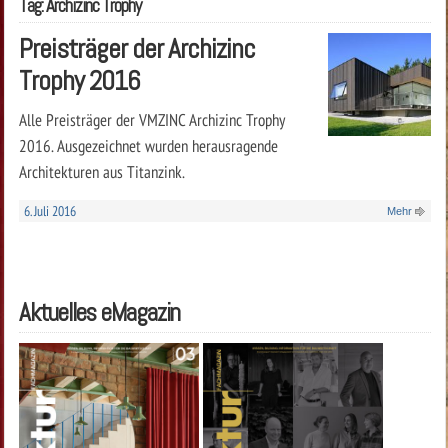
Tag: Archizinc Trophy
Preisträger der Archizinc
Trophy 2016
Alle Preisträger der VMZINC Archizinc Trophy
2016. Ausgezeichnet wurden herausragende
Architekturen aus Titanzink.
6. Juli 2016
Mehr
Aktuelles eMagazin