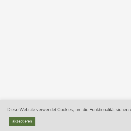
Diese Website verwendet Cookies, um die Funktionalität sicherzu
akzeptieren