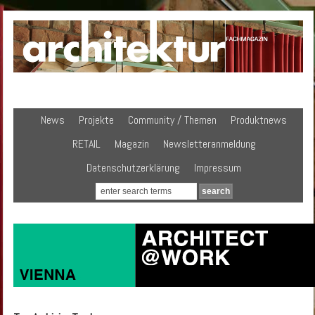
News
Projekte
Community / Themen
Produktnews
RETAIL
Magazin
Newsletteranmeldung
Datenschutzerklärung
Impressum