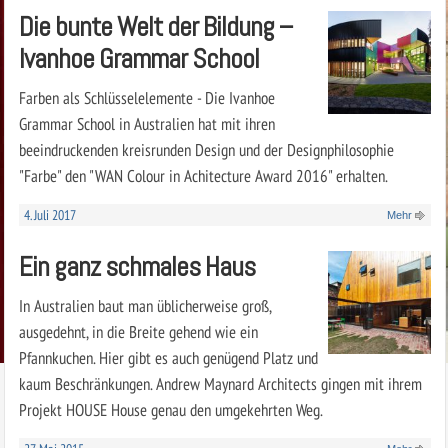
Die bunte Welt der Bildung –
Ivanhoe Grammar School
Farben als Schlüsselelemente - Die Ivanhoe
Grammar School in Australien hat mit ihren
beeindruckenden kreisrunden Design und der Designphilosophie
"Farbe" den "WAN Colour in Achitecture Award 2016" erhalten.
4. Juli 2017
Mehr
Ein ganz schmales Haus
In Australien baut man üblicherweise groß,
ausgedehnt, in die Breite gehend wie ein
Pfannkuchen. Hier gibt es auch genügend Platz und
kaum Beschränkungen. Andrew Maynard Architects gingen mit ihrem
Projekt HOUSE House genau den umgekehrten Weg.