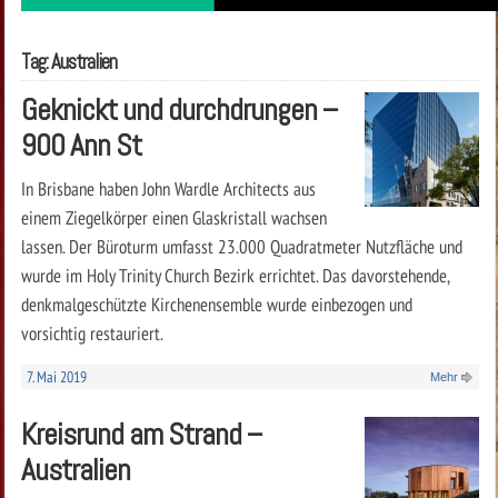
Tag: Australien
Geknickt und durchdrungen –
900 Ann St
In Brisbane haben John Wardle Architects aus
einem Ziegelkörper einen Glaskristall wachsen
lassen. Der Büroturm umfasst 23.000 Quadratmeter Nutzfläche und
wurde im Holy Trinity Church Bezirk errichtet. Das davorstehende,
denkmalgeschützte Kirchenensemble wurde einbezogen und
vorsichtig restauriert.
7. Mai 2019
Mehr
Kreisrund am Strand –
Australien