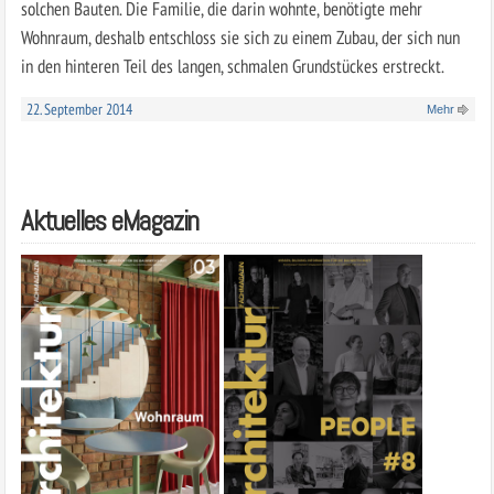
solchen Bauten. Die Familie, die darin wohnte, benötigte mehr
Wohnraum, deshalb entschloss sie sich zu einem Zubau, der sich nun
in den hinteren Teil des langen, schmalen Grundstückes erstreckt.
22. September 2014
Mehr
Aktuelles eMagazin