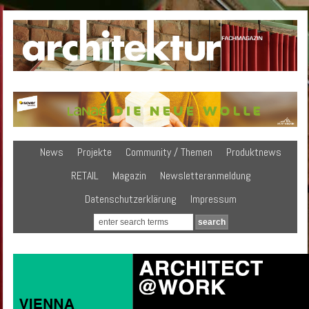
News
Projekte
Community / Themen
Produktnews
RETAIL
Magazin
Newsletteranmeldung
Datenschutzerklärung
Impressum