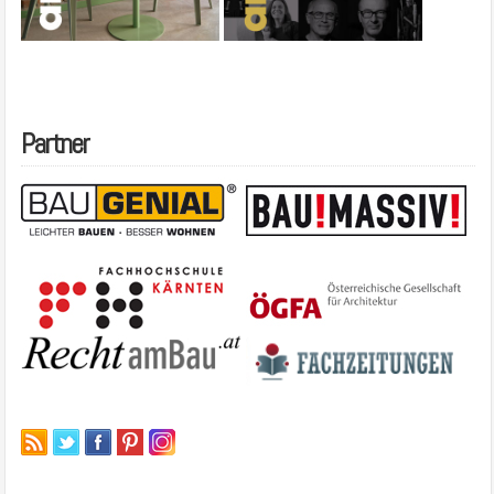
Partner