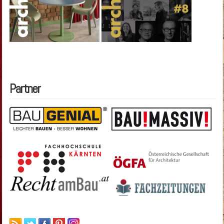
Partner