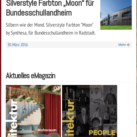
Silverstyle Farbton „Moon“ für
Bundesschullandheim
Silbern wie der Mond. Silverstyle Farbton "Moon"
by Synthesa, für Bundesschullandheim in Radstadt.
30. März 2016
Mehr
Aktuelles eMagazin