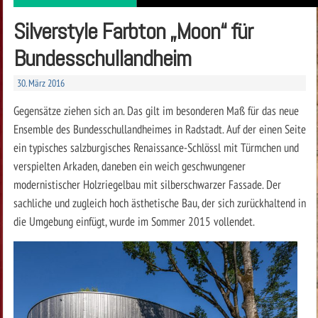
Silverstyle Farbton „Moon“ für
Bundesschullandheim
30. März 2016
Gegensätze ziehen sich an. Das gilt im besonderen Maß für das neue
Ensemble des Bundesschullandheimes in Radstadt. Auf der einen Seite
ein typisches salzburgisches Renaissance-Schlössl mit Türmchen und
verspielten Arkaden, daneben ein weich geschwungener
modernistischer Holzriegelbau mit silberschwarzer Fassade. Der
sachliche und zugleich hoch ästhetische Bau, der sich zurückhaltend in
die Umgebung einfügt, wurde im Sommer 2015 vollendet.