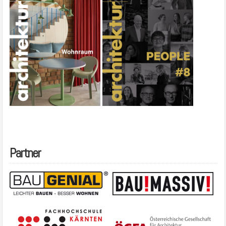
Partner