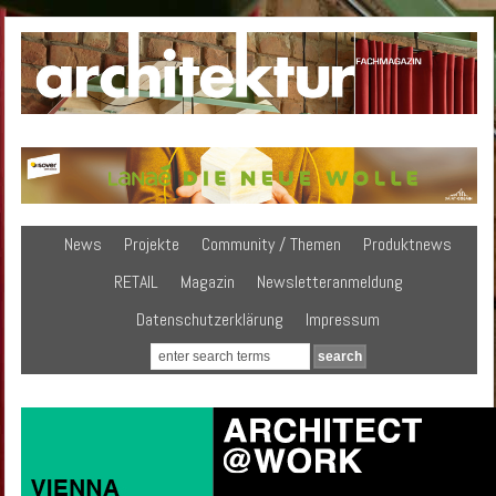
News
Projekte
Community / Themen
Produktnews
RETAIL
Magazin
Newsletteranmeldung
Datenschutzerklärung
Impressum