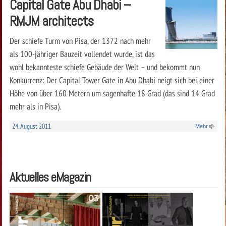
Capital Gate Abu Dhabi –
RMJM architects
Der schiefe Turm von Pisa, der 1372 nach mehr
als 100-jähriger Bauzeit vollendet wurde, ist das
wohl bekannteste schiefe Gebäude der Welt – und bekommt nun
Konkurrenz: Der Capital Tower Gate in Abu Dhabi neigt sich bei einer
Höhe von über 160 Metern um sagenhafte 18 Grad (das sind 14 Grad
mehr als in Pisa).
24. August 2011
Mehr
Aktuelles eMagazin