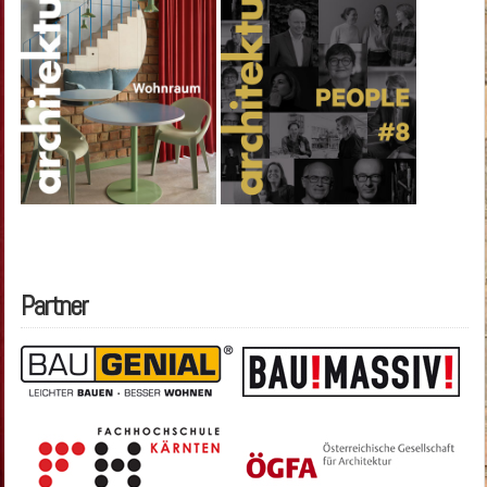
Partner