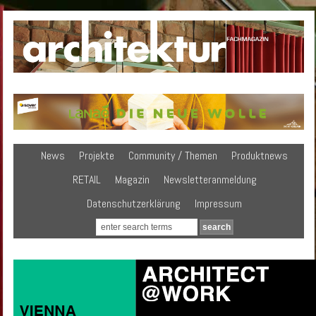
News
Projekte
Community / Themen
Produktnews
RETAIL
Magazin
Newsletteranmeldung
Datenschutzerklärung
Impressum