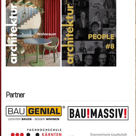
Partner