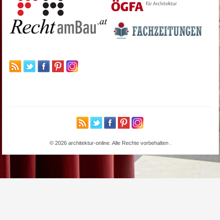
© 2026 architektur-online. Alle Rechte vorbehalten
.