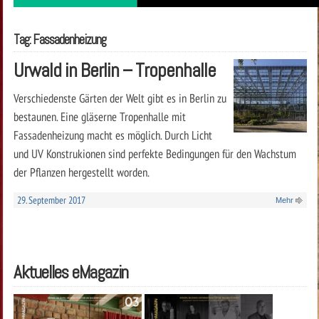
Tag: Fassadenheizung
Urwald in Berlin – Tropenhalle
Verschiedenste Gärten der Welt gibt es in Berlin zu
bestaunen. Eine gläserne Tropenhalle mit
Fassadenheizung macht es möglich. Durch Licht
und UV Konstrukionen sind perfekte Bedingungen für den Wachstum
der Pflanzen hergestellt worden.
29. September 2017
Mehr
Aktuelles eMagazin