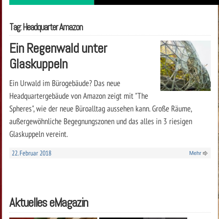
Tag: Headquarter Amazon
Ein Regenwald unter
Glaskuppeln
Ein Urwald im Bürogebäude? Das neue
Headquartergebäude von Amazon zeigt mit "The
Spheres", wie der neue Büroalltag aussehen kann. Große Räume,
außergewöhnliche Begegnungszonen und das alles in 3 riesigen
Glaskuppeln vereint.
22. Februar 2018
Mehr
Aktuelles eMagazin