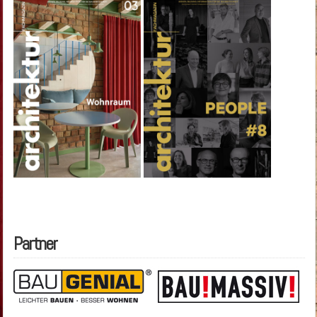
Partner