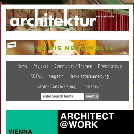
News
Projekte
Community / Themen
Produktnews
RETAIL
Magazin
Newsletteranmeldung
Datenschutzerklärung
Impressum