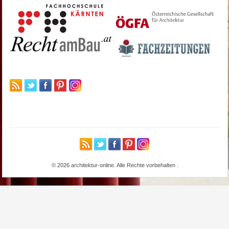
© 2026 architektur-online. Alle Rechte vorbehalten
.