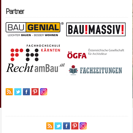
Partner