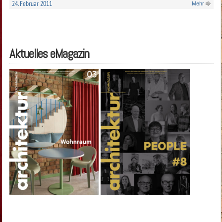
24. Februar 2011
Mehr
Aktuelles eMagazin