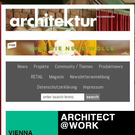
News
Projekte
Community / Themen
Produktnews
RETAIL
Magazin
Newsletteranmeldung
Datenschutzerklärung
Impressum