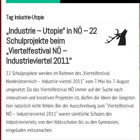
Tag: Industrie-Utopie
„Industrie – Utopie“ in NÖ – 22
Schulprojekte beim
„Viertelfestival NÖ –
Industrieviertel 2011“
22 Schulprojekte werden im Rahmen des „Viertelfestival
Niederösterreich – Industrie-viertel 2011“ vom 7. Mai bis 7. August
umgesetzt. Da das Viertelfestival NÖ immer auf der Suche nach
innovativen und kreativen Projekten ist, dürfen die Ideen der Jüngsten
hier natürlich nicht fehlen. Bei der Ausschreibung zum “Viertelfestival
NÖ – Industrieviertel 2011“ waren sämtliche Schulen des
Industrieviertels, von den Volksschulen bis zu den Gymnasien,
eingeladen mitzumachen.