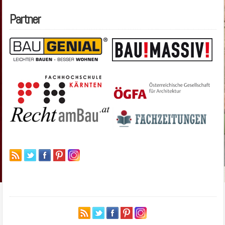
Partner