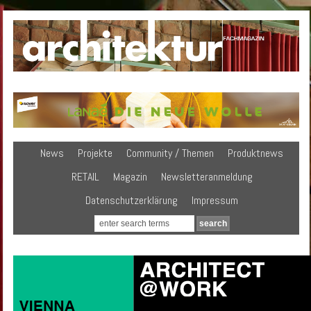
News
Projekte
Community / Themen
Produktnews
RETAIL
Magazin
Newsletteranmeldung
Datenschutzerklärung
Impressum