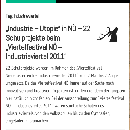
Tag: Industrieviertel
„Industrie – Utopie“ in NÖ – 22
Schulprojekte beim
„Viertelfestival NÖ –
Industrieviertel 2011“
22 Schulprojekte werden im Rahmen des „Viertelfestival
Niederösterreich – Industrie-viertel 2011“ vom 7. Mai bis 7. August
umgesetzt. Da das Viertelfestival NÖ immer auf der Suche nach
innovativen und kreativen Projekten ist, dürfen die Ideen der Jüngsten
hier natürlich nicht fehlen. Bei der Ausschreibung zum “Viertelfestival
NÖ – Industrieviertel 2011“ waren sämtliche Schulen des
Industrieviertels, von den Volksschulen bis zu den Gymnasien,
eingeladen mitzumachen.