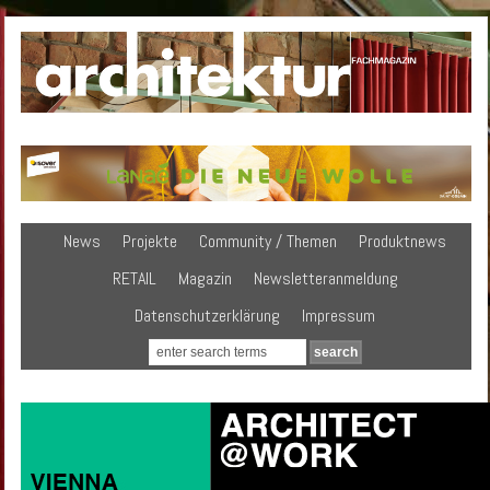
News
Projekte
Community / Themen
Produktnews
RETAIL
Magazin
Newsletteranmeldung
Datenschutzerklärung
Impressum