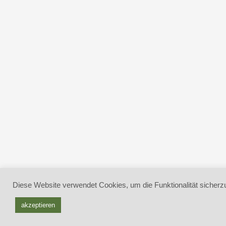
Diese Website verwendet Cookies, um die Funktionalität sicherzu
akzeptieren