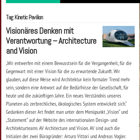
Tag: Kinetic Pavilion
Visionäres Denken mit
Verantwortung – Architecture
and Vision
„Wir entwerfen mit einem Bewusstsein für die Vergangenheit, für die
Gegenwart mit einer Vision für die zu erwartende Zukunft. Wir
glauben, auf diese Weise wird Architektur kein formaler Trend mehr
sein, sondern eine Antwort auf die Bedürfnisse der Gesellschaft, für
heute und die zukünftigen Jahre. Ein neues Verständnis unseres
Planeten als zerbrechliches, ökologisches System entwickelt sich.“
Gedanken dieser Art findet man unter dem Menüpunkt „Vision“ und
„Statement“ auf der Website des internationalen Design- und
Architekturteams AV Architecture and Vision. AV sind auch die
Initialen der zwei Bürogründer: Arturo Vittori und Andreas Vogler.