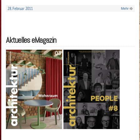
28. Februar 2011
Mehr
Aktuelles eMagazin