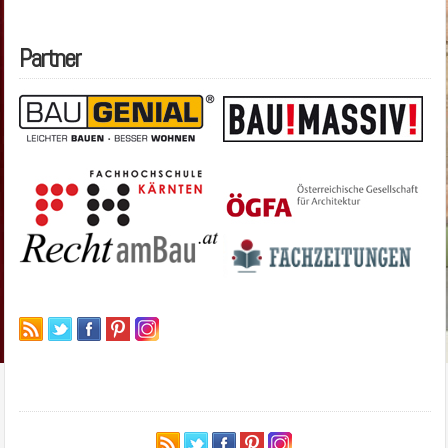
Partner