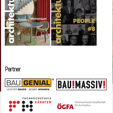
Partner