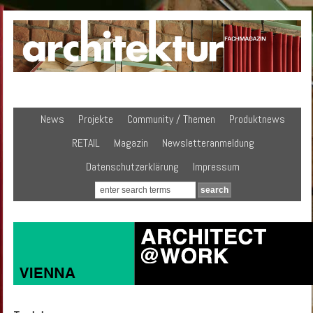
News
Projekte
Community / Themen
Produktnews
RETAIL
Magazin
Newsletteranmeldung
Datenschutzerklärung
Impressum