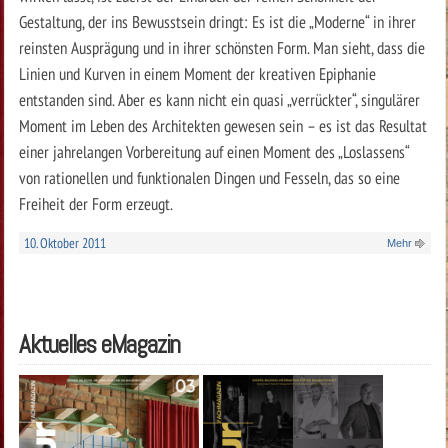
Gestaltung, der ins Bewusstsein dringt: Es ist die „Moderne“ in ihrer
reinsten Ausprägung und in ihrer schönsten Form. Man sieht, dass die
Linien und Kurven in einem Moment der kreativen Epiphanie
entstanden sind. Aber es kann nicht ein quasi „verrückter“, singulärer
Moment im Leben des Architekten gewesen sein – es ist das Resultat
einer jahrelangen Vorbereitung auf einen Moment des „Loslassens“
von rationellen und funktionalen Dingen und Fesseln, das so eine
Freiheit der Form erzeugt.
10. Oktober 2011
Mehr
Aktuelles eMagazin