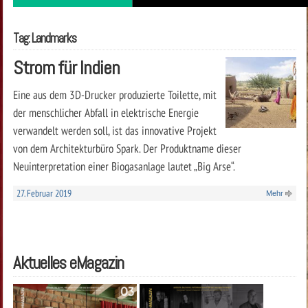
Tag: Landmarks
Strom für Indien
Eine aus dem 3D-Drucker produzierte Toilette, mit
der menschlicher Abfall in elektrische Energie
verwandelt werden soll, ist das innovative Projekt
von dem Architekturbüro Spark. Der Produktname dieser
Neuinterpretation einer Biogasanlage lautet „Big Arse“.
27. Februar 2019
Mehr
Aktuelles eMagazin