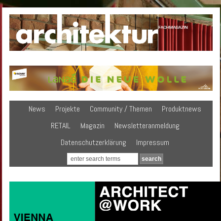
News
Projekte
Community / Themen
Produktnews
RETAIL
Magazin
Newsletteranmeldung
Datenschutzerklärung
Impressum