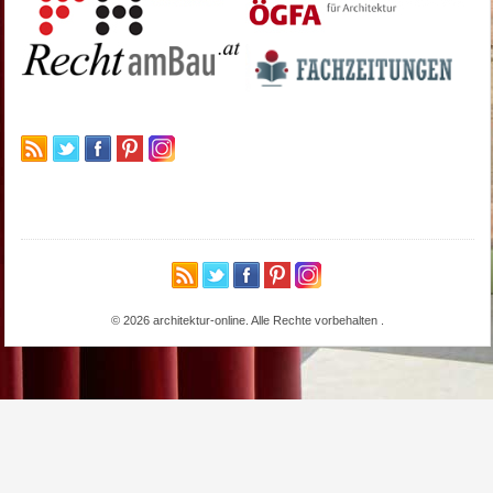
© 2026 architektur-online. Alle Rechte vorbehalten
.