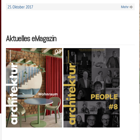
25. Oktober 2017
Mehr
Aktuelles eMagazin