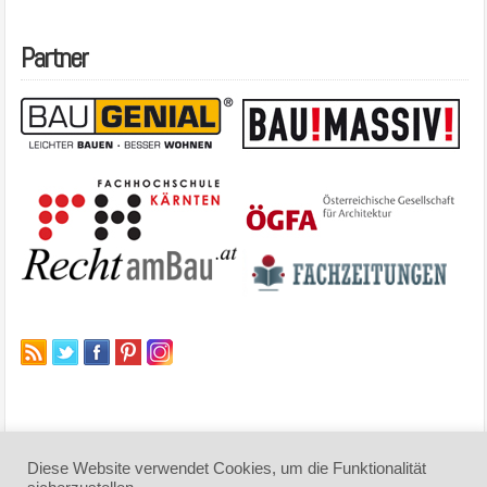
Partner
Diese Website verwendet Cookies, um die Funktionalität