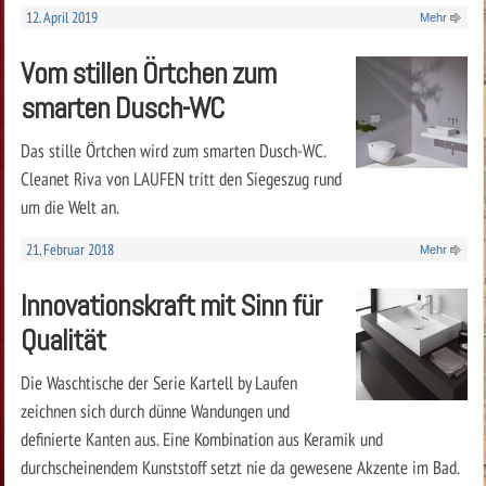
12. April 2019
Mehr
Vom stillen Örtchen zum
smarten Dusch-WC
Das stille Örtchen wird zum smarten Dusch-WC.
Cleanet Riva von LAUFEN tritt den Siegeszug rund
um die Welt an.
21. Februar 2018
Mehr
Innovationskraft mit Sinn für
Qualität
Die Waschtische der Serie Kartell by Laufen
zeichnen sich durch dünne Wandungen und
definierte Kanten aus. Eine Kombination aus Keramik und
durchscheinendem Kunststoff setzt nie da gewesene Akzente im Bad.