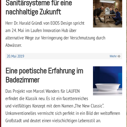
Sanitärsysteme für eine
nachhaltige Zukunft
Herr Dr. Harald Gründl von EOOS Design spricht
am 24. Mai im Laufen Innovation Hub über
alternative Wege zur Verringerung der Verschmutzung durch
Abwässer.
20. Mai 2019
Mehr
Eine poetische Erfahrung im
Badezimmer
Das Projekt von Marcel Wanders für LAUFEN
erfindet die Klassik neu. Es ist ein facettenreiches
und vielfältiges Konzept mit dem Namen „The New Classic“.
Unkonventionelles vermischt sich perfekt in ein Bild der weltoffenen
Großstadt und deutet einen vielschichtigen Lebensstil an.