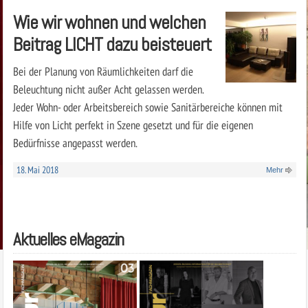
Wie wir wohnen und welchen
Beitrag LICHT dazu beisteuert
Bei der Planung von Räumlichkeiten darf die
Beleuchtung nicht außer Acht gelassen werden.
Jeder Wohn- oder Arbeitsbereich sowie Sanitärbereiche können mit
Hilfe von Licht perfekt in Szene gesetzt und für die eigenen
Bedürfnisse angepasst werden.
18. Mai 2018
Mehr
Aktuelles eMagazin