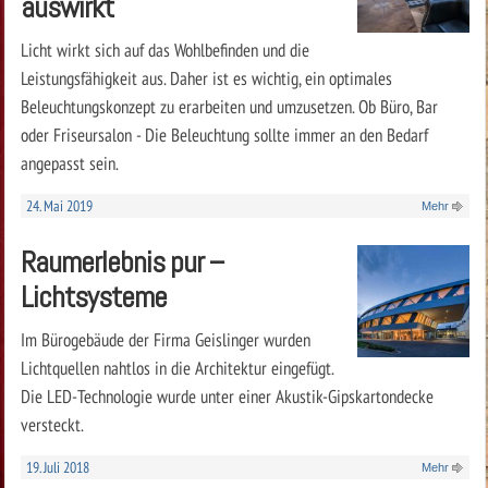
auswirkt
Licht wirkt sich auf das Wohlbefinden und die
Leistungsfähigkeit aus. Daher ist es wichtig, ein optimales
Beleuchtungskonzept zu erarbeiten und umzusetzen. Ob Büro, Bar
oder Friseursalon - Die Beleuchtung sollte immer an den Bedarf
angepasst sein.
24. Mai 2019
Mehr
Raumerlebnis pur –
Lichtsysteme
Im Bürogebäude der Firma Geislinger wurden
Lichtquellen nahtlos in die Architektur eingefügt.
Die LED-Technologie wurde unter einer Akustik-Gipskartondecke
versteckt.
19. Juli 2018
Mehr