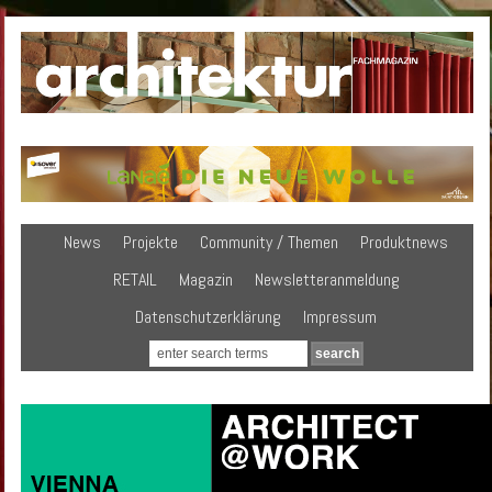
News
Projekte
Community / Themen
Produktnews
RETAIL
Magazin
Newsletteranmeldung
Datenschutzerklärung
Impressum