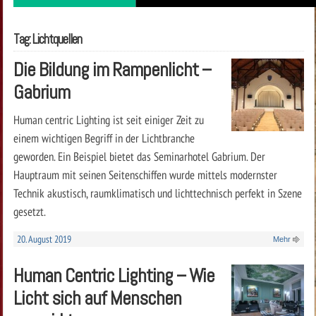
Tag: Lichtquellen
Die Bildung im Rampenlicht –
Gabrium
Human centric Lighting ist seit einiger Zeit zu
einem wichtigen Begriff in der Lichtbranche
geworden. Ein Beispiel bietet das Seminarhotel Gabrium. Der
Hauptraum mit seinen Seitenschiffen wurde mittels modernster
Technik akustisch, raumklimatisch und lichttechnisch perfekt in Szene
gesetzt.
20. August 2019
Mehr
Human Centric Lighting – Wie
Licht sich auf Menschen