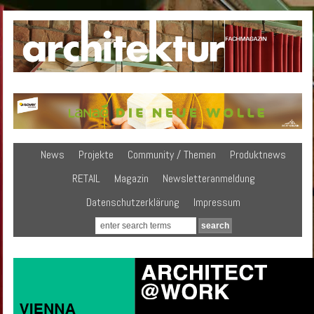
News
Projekte
Community / Themen
Produktnews
RETAIL
Magazin
Newsletteranmeldung
Datenschutzerklärung
Impressum