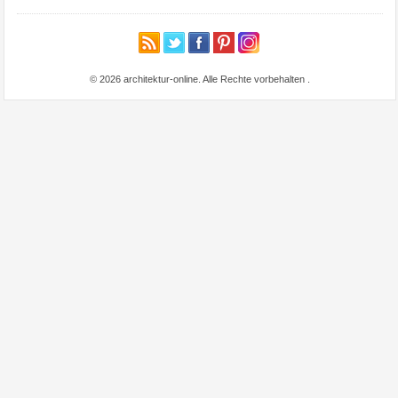
© 2026 architektur-online. Alle Rechte vorbehalten
.