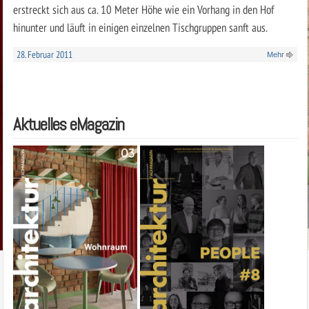
erstreckt sich aus ca. 10 Meter Höhe wie ein Vorhang in den Hof
hinunter und läuft in einigen einzelnen Tischgruppen sanft aus.
28. Februar 2011
Mehr
Aktuelles eMagazin