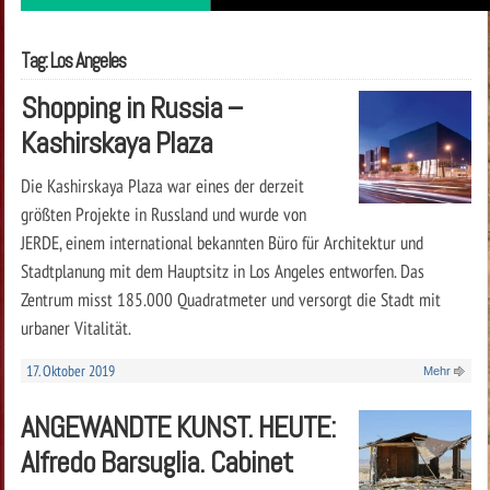
Tag: Los Angeles
Shopping in Russia –
Kashirskaya Plaza
Die Kashirskaya ­Plaza war eines der derzeit
größten Projekte in Russland und wurde von
JERDE, einem international bekannten Büro für Architektur und
Stadtplanung mit dem Hauptsitz in Los Angeles entworfen. Das
Zentrum misst 185.000 Quadratmeter und versorgt die Stadt mit
urbaner Vitalität.
17. Oktober 2019
Mehr
ANGEWANDTE KUNST. HEUTE:
Alfredo Barsuglia. Cabinet