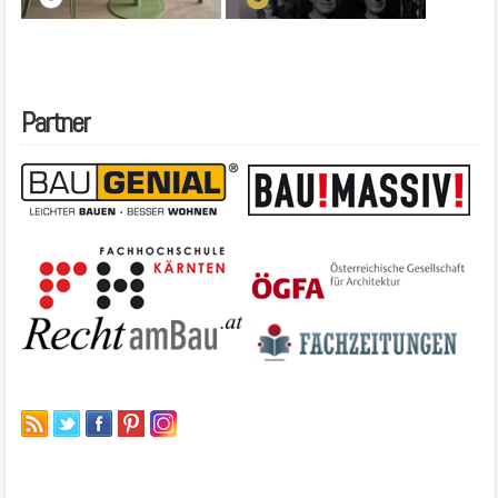
Partner