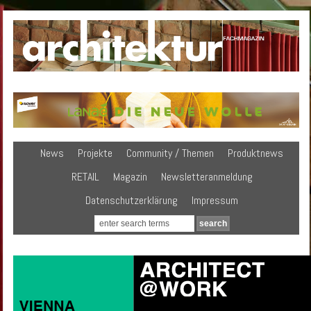
News
Projekte
Community / Themen
Produktnews
RETAIL
Magazin
Newsletteranmeldung
Datenschutzerklärung
Impressum