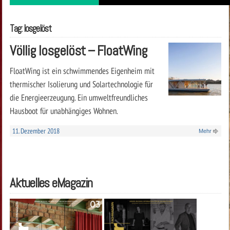
Tag: losgelöst
Völlig losgelöst – FloatWing
FloatWing ist ein schwimmendes Eigenheim mit
thermischer Isolierung und Solartechnologie für
die Energieerzeugung. Ein umweltfreundliches
Hausboot für unabhängiges Wohnen.
11. Dezember 2018
Mehr
Aktuelles eMagazin