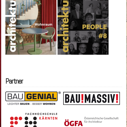
Partner