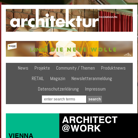
News
Projekte
Community / Themen
Produktnews
RETAIL
Magazin
Newsletteranmeldung
Datenschutzerklärung
Impressum