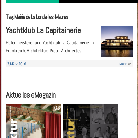
Tag: Mairie de La Londe-les-Maures
Yachtklub La Capitainerie
Hafenmeisterei und Yachtklub La Capitainerie in
Frankreich. Architektur: Pietri Architectes
7. März 2016
Mehr
Aktuelles eMagazin