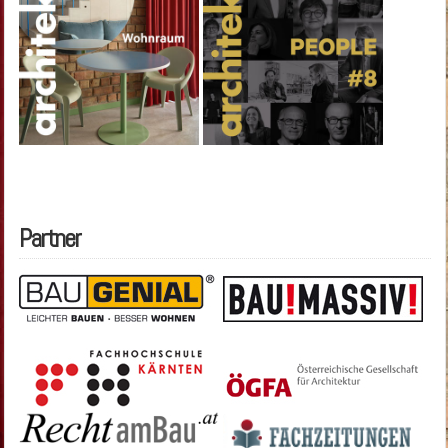
Partner