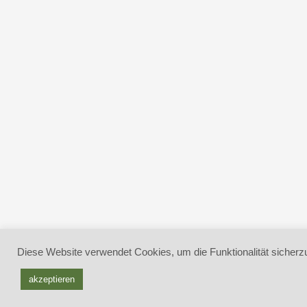
Diese Website verwendet Cookies, um die Funktionalität sicherzu
akzeptieren