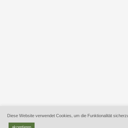
Diese Website verwendet Cookies, um die Funktionalität sicherzu
akzeptieren