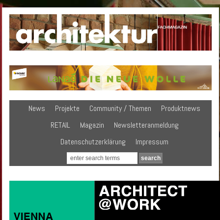
News
Projekte
Community / Themen
Produktnews
RETAIL
Magazin
Newsletteranmeldung
Datenschutzerklärung
Impressum