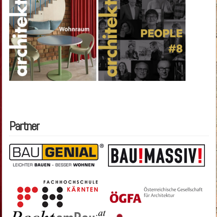
Partner