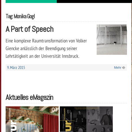
Tag: Monika Gogl
A Part of Speech
Eine komplexe Raumtransformation von Volker
Giencke anlässlich der Beendigung seiner
Lehrtätigkeit an der Universität Innsbruck.
9. März 2015
Mehr
Aktuelles eMagazin