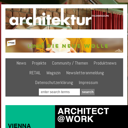
News
Projekte
Community / Themen
Produktnews
RETAIL
Magazin
Newsletteranmeldung
Datenschutzerklärung
Impressum