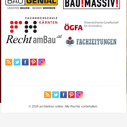
© 2026 architektur-online. Alle Rechte vorbehalten
.