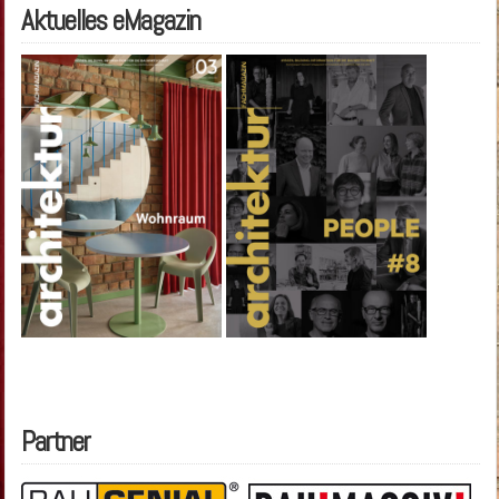
Aktuelles eMagazin
Partner