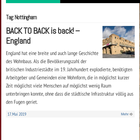
Tag: Nottingham
BACK TO BACK is back! –
England
England hat eine breite und auch lange Geschichte
des Wohnbaus. Als die Bevölkerungszahl der
britischen Industriestädte im 19. Jahrhundert explodierte, benötigten
Arbeitgeber und Gemeinden eine Wohnform, die in möglichst kurzer
Zeit möglichst viele Menschen auf möglichst wenig Raum
unterbringen konnte, ohne dass die städtische Infrastruktur völlig aus
den Fugen geriet.
17. Mai 2019
Mehr