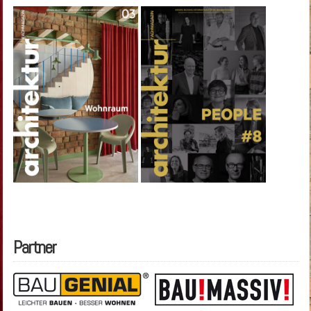
Partner