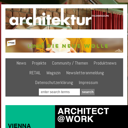
News
Projekte
Community / Themen
Produktnews
RETAIL
Magazin
Newsletteranmeldung
Datenschutzerklärung
Impressum