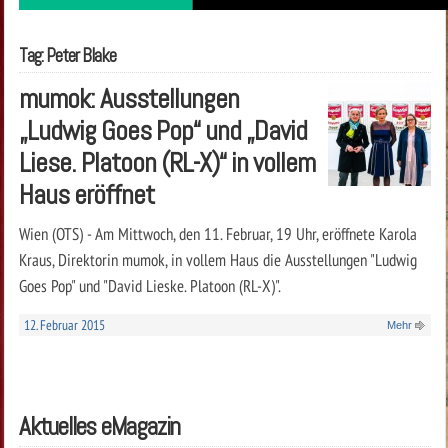
Tag: Peter Blake
mumok: Ausstellungen
„Ludwig Goes Pop“ und „David
Liese. Platoon (RL-X)“ in vollem
Haus eröffnet
Wien (OTS) - Am Mittwoch, den 11. Februar, 19 Uhr, eröffnete Karola
Kraus, Direktorin mumok, in vollem Haus die Ausstellungen "Ludwig
Goes Pop" und "David Lieske. Platoon (RL-X)".
12. Februar 2015
Mehr
Aktuelles eMagazin