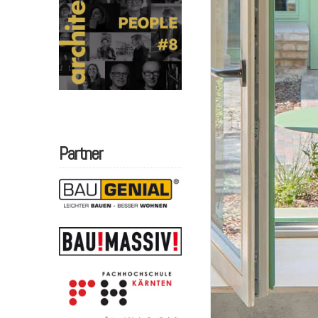
Partner