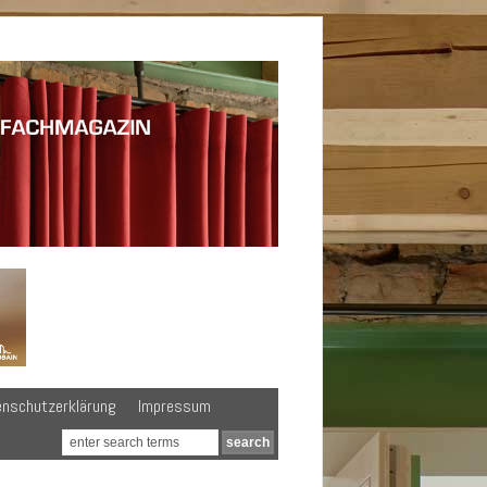
enschutzerklärung
Impressum