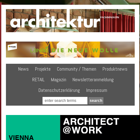
News
Projekte
Community / Themen
Produktnews
RETAIL
Magazin
Newsletteranmeldung
Datenschutzerklärung
Impressum