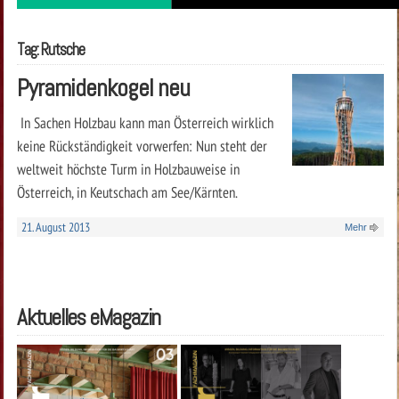
Tag: Rutsche
Pyramidenkogel neu
In Sachen Holzbau kann man Österreich wirklich
keine Rückständigkeit vorwerfen: Nun steht der
weltweit höchste Turm in Holzbauweise in
Österreich, in Keutschach am See/Kärnten.
21. August 2013
Mehr
Aktuelles eMagazin