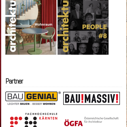
Partner