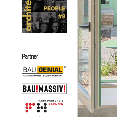
Partner