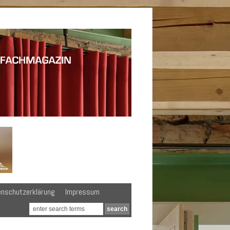
enschutzerklärung
Impressum