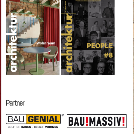
Partner