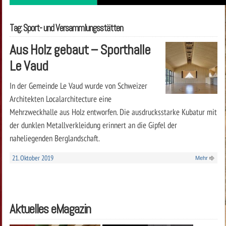
Tag: Sport- und Versammlungsstätten
Aus Holz gebaut – Sporthalle
Le Vaud
In der Gemeinde Le Vaud wurde von Schweizer
Architekten Localarchitecture eine
Mehrzweckhalle aus Holz entworfen. Die ausdrucksstarke Kubatur mit
der dunklen Metallverkleidung erinnert an die Gipfel der
naheliegenden Berglandschaft.
21. Oktober 2019
Mehr
Aktuelles eMagazin