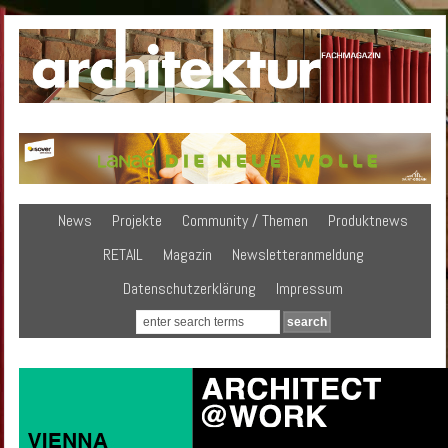
News
Projekte
Community / Themen
Produktnews
RETAIL
Magazin
Newsletteranmeldung
Datenschutzerklärung
Impressum