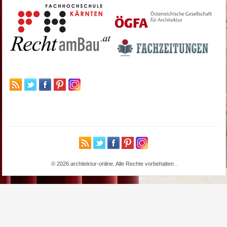
© 2026 architektur-online. Alle Rechte vorbehalten
.