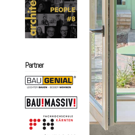
Partner