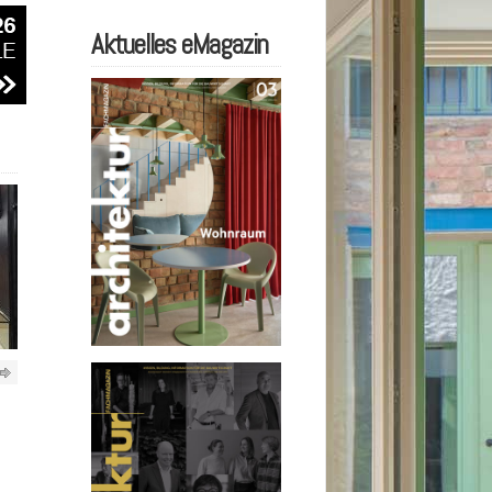
Aktuelles eMagazin