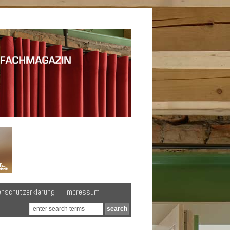
enschutzerklärung
Impressum