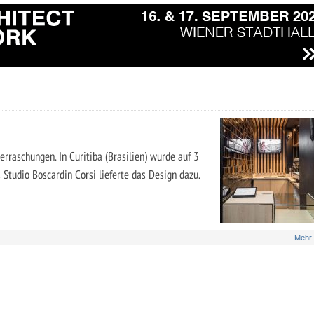
rraschungen. In Curitiba (Brasilien) wurde auf 3
 Studio Boscardin Corsi lieferte das Design dazu.
Mehr