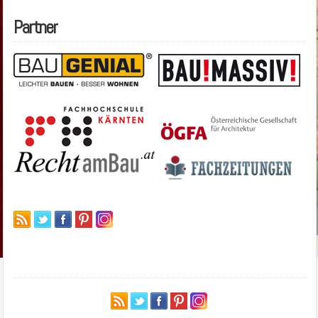
Partner