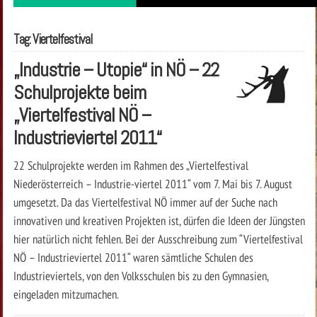
Tag: Viertelfestival
„Industrie – Utopie“ in NÖ – 22
Schulprojekte beim
„Viertelfestival NÖ –
Industrieviertel 2011“
22 Schulprojekte werden im Rahmen des „Viertelfestival
Niederösterreich – Industrie-viertel 2011“ vom 7. Mai bis 7. August
umgesetzt. Da das Viertelfestival NÖ immer auf der Suche nach
innovativen und kreativen Projekten ist, dürfen die Ideen der Jüngsten
hier natürlich nicht fehlen. Bei der Ausschreibung zum “Viertelfestival
NÖ – Industrieviertel 2011“ waren sämtliche Schulen des
Industrieviertels, von den Volksschulen bis zu den Gymnasien,
eingeladen mitzumachen.