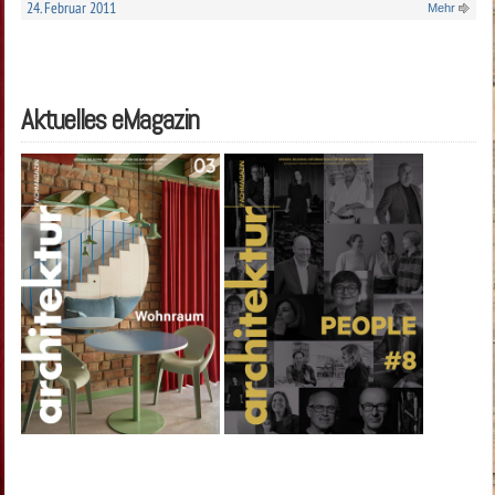
24. Februar 2011
Mehr
Aktuelles eMagazin