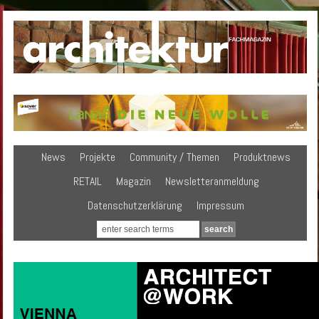
News
Projekte
Community / Themen
Produktnews
RETAIL
Magazin
Newsletteranmeldung
Datenschutzerklärung
Impressum