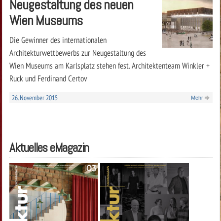
Neugestaltung des neuen
Wien Museums
Die Gewinner des internationalen
Architekturwettbewerbs zur Neugestaltung des
Wien Museums am Karlsplatz stehen fest. Architektenteam Winkler +
Ruck und Ferdinand Certov
26. November 2015
Mehr
Aktuelles eMagazin