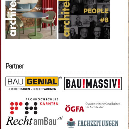
Partner