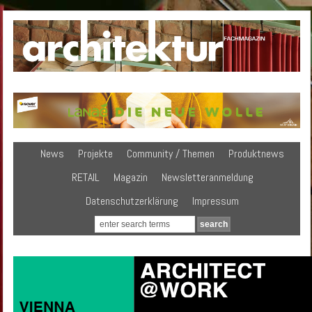
News
Projekte
Community / Themen
Produktnews
RETAIL
Magazin
Newsletteranmeldung
Datenschutzerklärung
Impressum