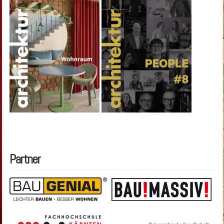
Partner