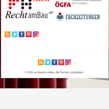
© 2026 architektur-online. Alle Rechte vorbehalten
.