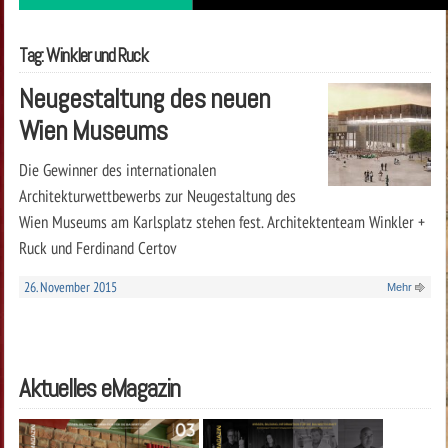
Tag: Winkler und Ruck
Neugestaltung des neuen
Wien Museums
Die Gewinner des internationalen
Architekturwettbewerbs zur Neugestaltung des
Wien Museums am Karlsplatz stehen fest. Architektenteam Winkler +
Ruck und Ferdinand Certov
26. November 2015
Mehr
Aktuelles eMagazin