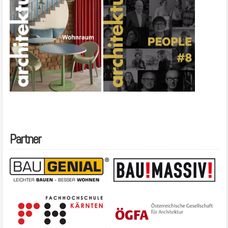
Partner