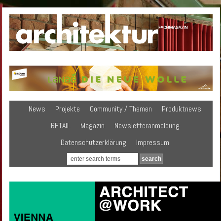
News
Projekte
Community / Themen
Produktnews
RETAIL
Magazin
Newsletteranmeldung
Datenschutzerklärung
Impressum