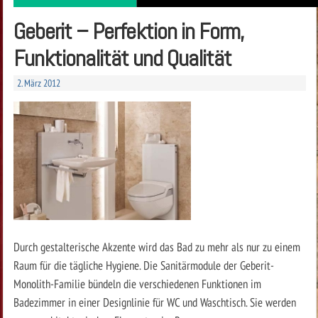
Geberit – Perfektion in Form,
Funktionalität und Qualität
2. März 2012
Durch gestalterische Akzente wird das Bad zu mehr als nur zu einem
Raum für die tägliche Hygiene. Die Sanitärmodule der Geberit-
Monolith-Familie bündeln die verschiedenen Funktionen im
Badezimmer in einer Designlinie für WC und Waschtisch. Sie werden