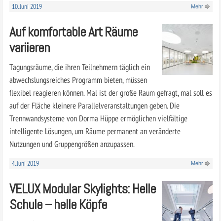
10. Juni 2019
Mehr
Auf komfortable Art Räume
variieren
Tagungsräume, die ihren Teilnehmern täglich ein
abwechslungsreiches Programm bieten, müssen
flexibel reagieren können. Mal ist der große Raum gefragt, mal soll es
auf der Fläche kleinere Parallelveranstaltungen geben. Die
Trennwandsysteme von Dorma Hüppe ermöglichen vielfältige
intelligente Lösungen, um Räume permanent an veränderte
Nutzungen und Gruppengrößen anzupassen.
4. Juni 2019
Mehr
VELUX Modular Skylights: Helle
Schule – helle Köpfe