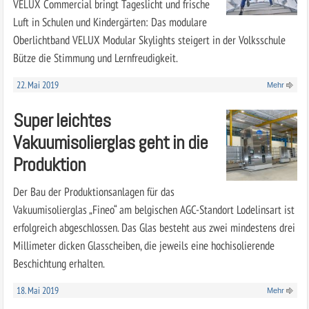
VELUX Commercial bringt Tageslicht und frische
Luft in Schulen und Kindergärten: Das modulare
Oberlichtband VELUX Modular Skylights steigert in der Volksschule
Bütze die Stimmung und Lernfreudigkeit.
22. Mai 2019
Mehr
Super leichtes
Vakuumisolierglas geht in die
Produktion
Der Bau der Produktionsanlagen für das
Vakuumisolierglas „Fineo“ am belgischen AGC-Standort Lodelinsart ist
erfolgreich abgeschlossen. Das Glas besteht aus zwei mindestens drei
Millimeter dicken Glasscheiben, die jeweils eine hochisolierende
Beschichtung erhalten.
18. Mai 2019
Mehr