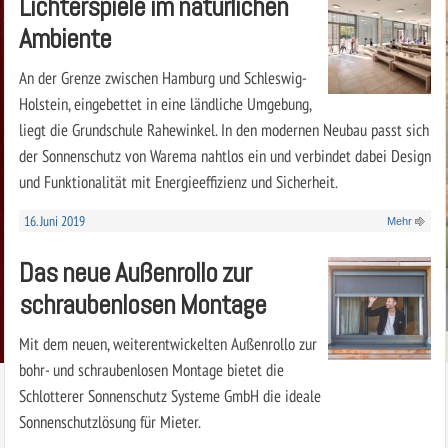
Lichterspiele im natürlichen
Ambiente
An der Grenze zwischen Hamburg und Schleswig-
Holstein, eingebettet in eine ländliche Umgebung,
liegt die Grundschule Rahewinkel. In den modernen Neubau passt sich
der Sonnenschutz von Warema nahtlos ein und verbindet dabei Design
und Funktionalität mit Energieeffizienz und Sicherheit.
16. Juni 2019
Mehr
Das neue Außenrollo zur
schraubenlosen Montage
Mit dem neuen, weiterentwickelten Außenrollo zur
bohr- und schraubenlosen Montage bietet die
Schlotterer Sonnenschutz Systeme GmbH die ideale
Sonnenschutzlösung für Mieter.