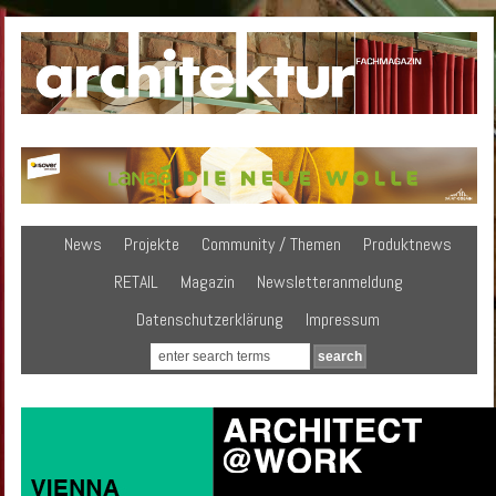
News
Projekte
Community / Themen
Produktnews
RETAIL
Magazin
Newsletteranmeldung
Datenschutzerklärung
Impressum