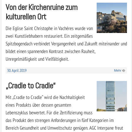
Von der Kirchenruine zum
kulturellen Ort
Die Eglise Saint Christophe in Vachéres wurde von
zwei Kunstliebhabern restauriert. Ein zeitgemäßes
Spitzbogendach verbindet Vergangenheit und Zukunft miteinander und
bildet einen spannenden Kontrast zwischen Rauheit,
Unregelmäßigkeit und Vielfältigkeit.
30. April 2019
Mehr
„Cradle to Cradle“
Mit „Cradle to Cradle“ wird die Nachhaltigkeit
eines Produkts über dessen gesamten
Lebenszyklus bewertet. Für die Zertifizierung muss
das Produkt den strengen Anforderungen in fünf Kategorien im
Bereich Gesundheit und Umweltschutz genügen. AGC Interpane freut