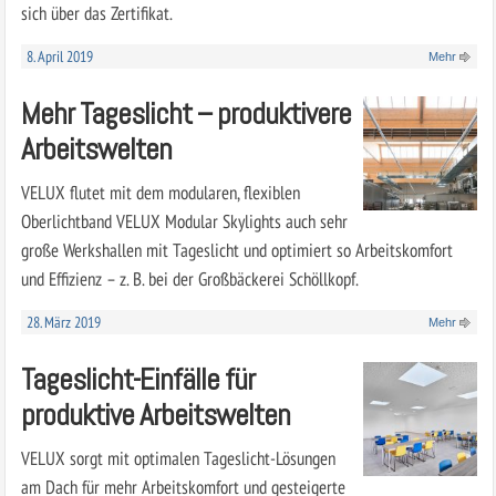
sich über das Zertifikat.
8. April 2019
Mehr
Mehr Tageslicht – produktivere
Arbeitswelten
VELUX flutet mit dem modularen, flexiblen
Oberlichtband VELUX Modular Skylights auch sehr
große Werkshallen mit Tageslicht und optimiert so Arbeitskomfort
und Effizienz – z. B. bei der Großbäckerei Schöllkopf.
28. März 2019
Mehr
Tageslicht-Einfälle für
produktive Arbeitswelten
VELUX sorgt mit optimalen Tageslicht-Lösungen
am Dach für mehr Arbeitskomfort und gesteigerte