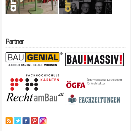
Partner