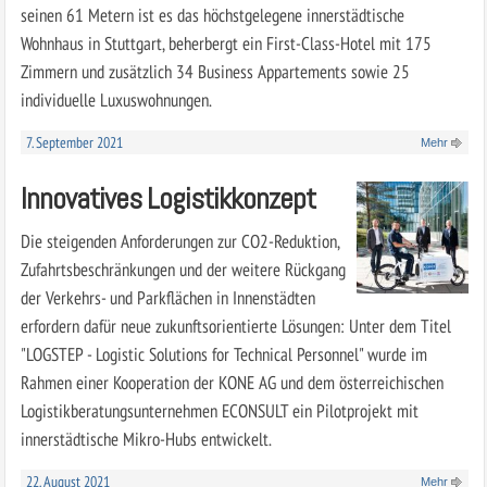
seinen 61 Metern ist es das höchstgelegene innerstädtische
Wohnhaus in Stuttgart, beherbergt ein First-Class-Hotel mit 175
Zimmern und zusätzlich 34 Business Appartements sowie 25
individuelle Luxuswohnungen.
7. September 2021
Mehr
Innovatives Logistikkonzept
Die steigenden Anforderungen zur CO2-Reduktion,
Zufahrtsbeschränkungen und der weitere Rückgang
der Verkehrs- und Parkflächen in Innenstädten
erfordern dafür neue zukunftsorientierte Lösungen: Unter dem Titel
"LOGSTEP - Logistic Solutions for Technical Personnel" wurde im
Rahmen einer Kooperation der KONE AG und dem österreichischen
Logistikberatungsunternehmen ECONSULT ein Pilotprojekt mit
innerstädtische Mikro-Hubs entwickelt.
22. August 2021
Mehr