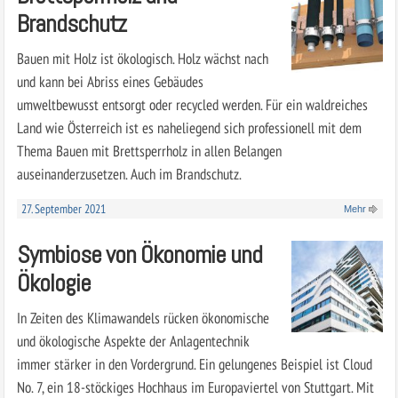
Brandschutz
Bauen mit Holz ist ökologisch. Holz wächst nach
und kann bei Abriss eines Gebäudes
umweltbewusst entsorgt oder recycled werden. Für ein waldreiches
Land wie Österreich ist es naheliegend sich professionell mit dem
Thema Bauen mit Brettsperrholz in allen Belangen
auseinanderzusetzen. Auch im Brandschutz.
27. September 2021
Mehr
Symbiose von Ökonomie und
Ökologie
In Zeiten des Klimawandels rücken ökonomische
und ökologische Aspekte der Anlagentechnik
immer stärker in den Vordergrund. Ein gelungenes Beispiel ist Cloud
No. 7, ein 18-stöckiges Hochhaus im Europaviertel von Stuttgart. Mit