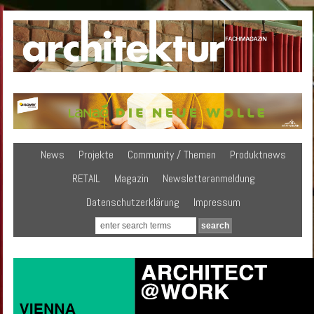
News
Projekte
Community / Themen
Produktnews
RETAIL
Magazin
Newsletteranmeldung
Datenschutzerklärung
Impressum