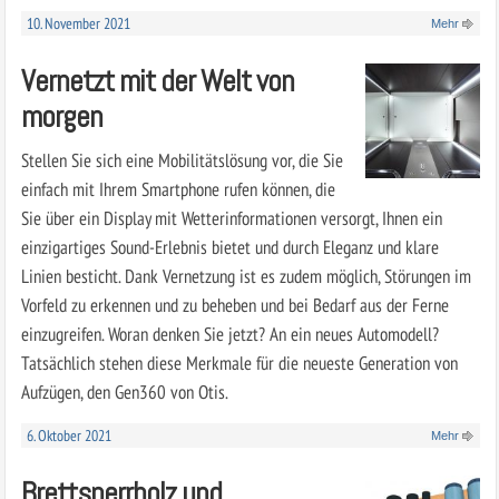
10. November 2021
Mehr
Vernetzt mit der Welt von
morgen
Stellen Sie sich eine Mobilitätslösung vor, die Sie
einfach mit Ihrem Smartphone rufen können, die
Sie über ein Display mit Wetterinformationen versorgt, Ihnen ein
einzigartiges Sound-Erlebnis bietet und durch Eleganz und klare
Linien besticht. Dank Vernetzung ist es zudem möglich, Störungen im
Vorfeld zu erkennen und zu beheben und bei Bedarf aus der Ferne
einzugreifen. Woran denken Sie jetzt? An ein neues Automodell?
Tatsächlich stehen diese Merkmale für die neueste Generation von
Aufzügen, den Gen360 von Otis.
6. Oktober 2021
Mehr
Brettsperrholz und