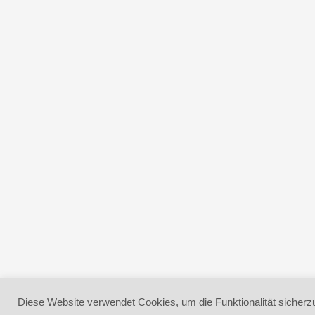
Diese Website verwendet Cookies, um die Funktionalität sicherzu