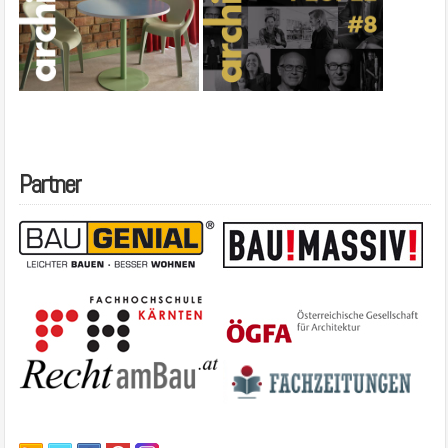
Partner