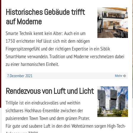
Historisches Gebäude trifft
auf Moderne
Smarte Technik kennt kein Alter: Auch ein um
1750 errichteter Hof lässt sich mit dem nötigen
Fingerspitzengefühl und der richtigen Expertise in ein Siblik
SmartHome verwandeln. Tradition und Moderne verschmelzen dabei
zu einer harmonischen Einheit.
7. Dezember 2021
Mehr
Rendezvous von Luft und Licht
TrIIIple ist ein eindrucksvolles und weithin
sichtbares Hochhaus-Ensemble zwischen der
pulsierenden Town Town und dem grünen Prater.
Für gute und saubere Luft in den drei Wohntürmen sorgen High-Tech-