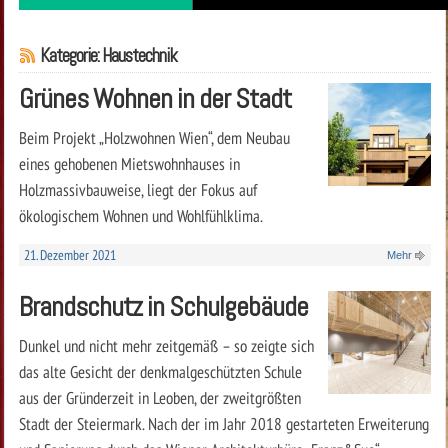
Kategorie: Haustechnik
Grünes Wohnen in der Stadt
Beim Projekt „Holzwohnen Wien“, dem Neubau
eines gehobenen Mietswohnhauses in
Holzmassivbauweise, liegt der Fokus auf
ökologischem Wohnen und Wohlfühlklima.
21. Dezember 2021
Mehr
Brandschutz in Schulgebäude
Dunkel und nicht mehr zeitgemäß – so zeigte sich
das alte Gesicht der denkmalgeschützten Schule
aus der Gründerzeit in Leoben, der zweitgrößten
Stadt der Steiermark. Nach der im Jahr 2018 gestarteten Erweiterung