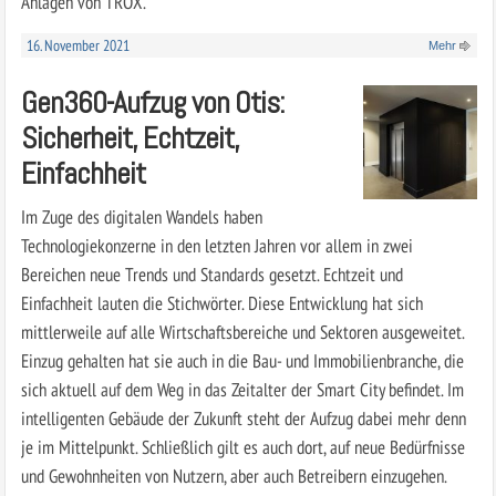
Anlagen von TROX.
16. November 2021
Mehr
Gen360-Aufzug von Otis:
Sicherheit, Echtzeit,
Einfachheit
Im Zuge des digitalen Wandels haben
Technologiekonzerne in den letzten Jahren vor allem in zwei
Bereichen neue Trends und Standards gesetzt. Echtzeit und
Einfachheit lauten die Stichwörter. Diese Entwicklung hat sich
mittlerweile auf alle Wirtschaftsbereiche und Sektoren ausgeweitet.
Einzug gehalten hat sie auch in die Bau- und Immobilienbranche, die
sich aktuell auf dem Weg in das Zeitalter der Smart City befindet. Im
intelligenten Gebäude der Zukunft steht der Aufzug dabei mehr denn
je im Mittelpunkt. Schließlich gilt es auch dort, auf neue Bedürfnisse
und Gewohnheiten von Nutzern, aber auch Betreibern einzugehen.