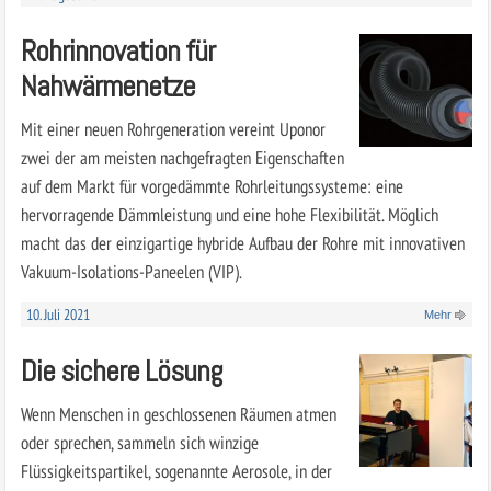
Rohrinnovation für
Nahwärmenetze
Mit einer neuen Rohrgeneration vereint Uponor
zwei der am meisten nachgefragten Eigenschaften
auf dem Markt für vorgedämmte Rohrleitungssysteme: eine
hervorragende Dämmleistung und eine hohe Flexibilität. Möglich
macht das der einzigartige hybride Aufbau der Rohre mit innovativen
Vakuum-Isolations-Paneelen (VIP).
10. Juli 2021
Mehr
Die sichere Lösung
Wenn Menschen in geschlossenen Räumen atmen
oder sprechen, sammeln sich winzige
Flüssigkeitspartikel, sogenannte Aerosole, in der