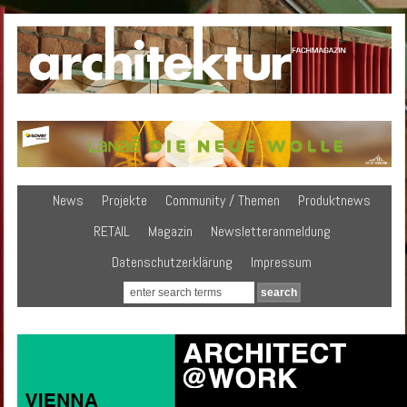
News
Projekte
Community / Themen
Produktnews
RETAIL
Magazin
Newsletteranmeldung
Datenschutzerklärung
Impressum