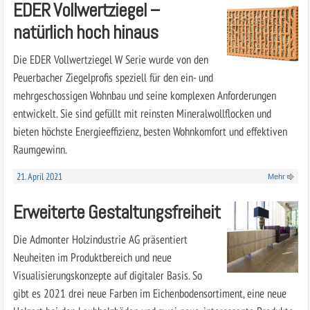
EDER Vollwertziegel –
natürlich hoch hinaus
Die EDER Vollwertziegel W Serie wurde von den
Peuerbacher Ziegelprofis speziell für den ein- und
mehrgeschossigen Wohnbau und seine komplexen Anforderungen
entwickelt. Sie sind gefüllt mit reinsten Mineralwollflocken und
bieten höchste Energieeffizienz, besten Wohnkomfort und effektiven
Raumgewinn.
21. April 2021
Mehr
Erweiterte Gestaltungsfreiheit
Die Admonter Holzindustrie AG präsentiert
Neuheiten im Produktbereich und neue
Visualisierungskonzepte auf digitaler Basis. So
gibt es 2021 drei neue Farben im Eichenbodensortiment, eine neue