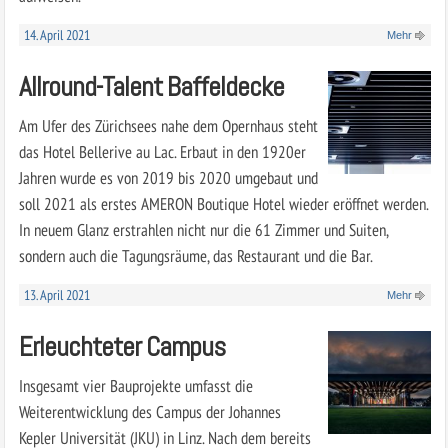
14. April 2021
Mehr
Allround-Talent Baffeldecke
Am Ufer des Zürichsees nahe dem Opernhaus steht
das Hotel Bellerive au Lac. Erbaut in den 1920er
Jahren wurde es von 2019 bis 2020 umgebaut und
soll 2021 als erstes AMERON Boutique Hotel wieder eröffnet werden.
In neuem Glanz erstrahlen nicht nur die 61 Zimmer und Suiten,
sondern auch die Tagungsräume, das Restaurant und die Bar.
13. April 2021
Mehr
Erleuchteter Campus
Insgesamt vier Bauprojekte umfasst die
Weiterentwicklung des Campus der Johannes
Kepler Universität (JKU) in Linz. Nach dem bereits