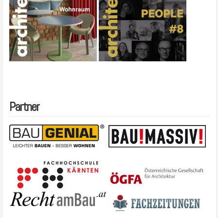
Partner