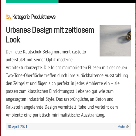
Kategorie: Produktnews
Urbanes Design mit zeitlosem
Look
Der neue Kautschuk-Belag norament castello
unterstützt mit seiner Optik moderne
Architekturkonzepte. Die leicht marmorierten Fliesen mit der neuen
Two-Tone-Oberfläche treffen durch ihre zurückhaltende Ausstrahlung
den Zeitgeist und fügen sich perfekt in jedes Ambiente ein – sie
passen zum klassischen Einrichtungsstil ebenso gut wie zum
angesagten Industrial Style. Das ursprüngliche, an Beton und
Kalkstein angelehnte Design vermittelt Ruhe und verleiht dem
Ambiente eine puristisch-minimalistische Ausstrahlung.
30. April 2021
Mehr