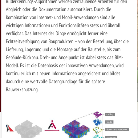
Bilderkennungs-Algorithmen werden zeitraubende Arbeiten für den
Abgleich oder die Dokumentation automatisiert. Durch die
Kombination von Internet- und Mobil-Anwendungen sind alle
wichtigen Informationen und Funktionalitäten stets und überall
verfügbar. Das Internet der Dinge ermöglicht ferner eine
Echtzeitverfolgung von Bauprodukten – von der Bestellung, über die
Lieferung, Lagerung und die Montage auf der Baustelle, bis zum
Gebäude-Rückbau. Dreh- und Angelpunkt ist dabei stets das BIM-
Modell. Es ist die Datenbasis der innovativen Anwendungen, wird
kontinuierlich mit neuen Informationen angereichert und bildet
dadurch eine wertvolle Datengrundlage für die spätere
Bauwerksnutzung.