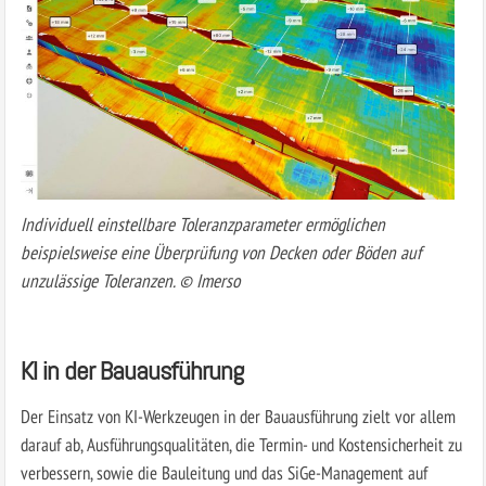
Individuell einstellbare Toleranzparameter ermöglichen
beispielsweise eine Überprüfung von Decken oder Böden auf
unzulässige Toleranzen. © Imerso
KI in der Bauausführung
Der Einsatz von KI-Werkzeugen in der Bauausführung zielt vor allem
darauf ab, Ausführungsqualitäten, die Termin- und Kostensicherheit zu
verbessern, sowie die Bauleitung und das SiGe-Management auf