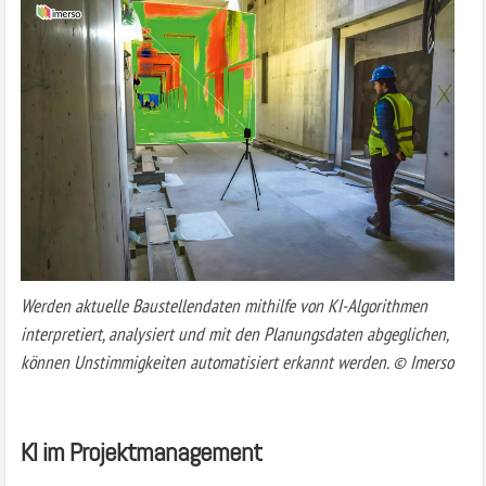
Werden aktuelle Baustellendaten mithilfe von KI-Algorithmen
interpretiert, analysiert und mit den Planungsdaten abgeglichen,
können Unstimmigkeiten automatisiert erkannt werden. © Imerso
KI im Projektmanagement