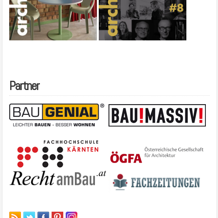
Partner