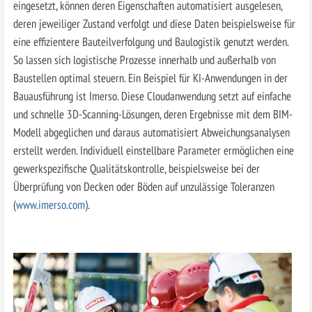
eingesetzt, können deren Eigenschaften automatisiert ausgelesen,
deren jeweiliger Zustand verfolgt und diese Daten beispielsweise für
eine effizientere Bauteilverfolgung und Baulogistik genutzt werden.
So lassen sich logistische Prozesse innerhalb und außerhalb von
Baustellen optimal steuern. Ein Beispiel für KI-Anwendungen in der
Bauausführung ist Imerso. Diese Cloudanwendung setzt auf einfache
und schnelle 3D-Scanning-Lösungen, deren Ergebnisse mit dem BIM-
Modell abgeglichen und daraus automatisiert Abweichungsanalysen
erstellt werden. Individuell einstellbare Parameter ermöglichen eine
gewerkspezifische Qualitätskontrolle, beispielsweise bei der
Überprüfung von Decken oder Böden auf unzulässige Toleranzen
(
www.imerso.com
).