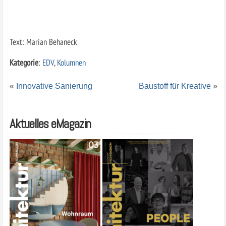
Text: Marian Behaneck
Kategorie
:
EDV
,
Kolumnen
«
Innovative Sanierung
Baustoff für Kreative
»
Aktuelles eMagazin