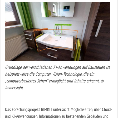
Grundlage der verschiedenen KI-Anwendungen auf Baustellen ist
beispielsweise die Computer Vision-Technologie, die ein
„computerbasiertes Sehen“ ermöglicht und Inhalte erkennt. ©
Immersight
Das Forschungsprojekt BIMKIT untersucht Möglichkeiten, über Cloud-
und KI-Anwendungen, Informationen zu bestehenden Gebäuden und