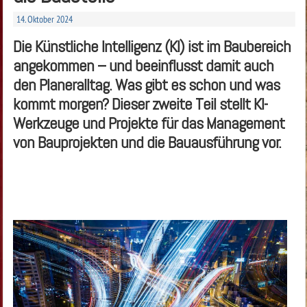
14. Oktober 2024
Die Künstliche Intelligenz (KI) ist im Baubereich
angekommen – und beeinflusst damit auch
den Planeralltag. Was gibt es schon und was
kommt morgen? Dieser zweite Teil stellt KI-
Werkzeuge und Projekte für das ­Management
von Bauprojekten und die Bauausführung vor.