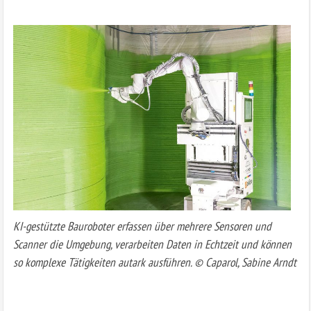
KI-gestützte Bauroboter erfassen über mehrere Sensoren und
Scanner die Umgebung, verarbeiten Daten in Echtzeit und können
so komplexe Tätigkeiten autark ausführen. © Caparol, Sabine Arndt