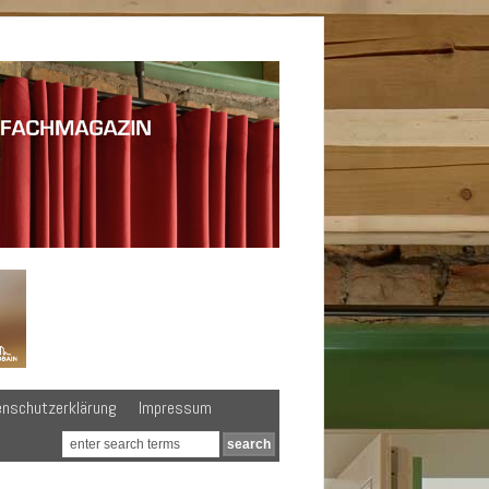
enschutzerklärung
Impressum