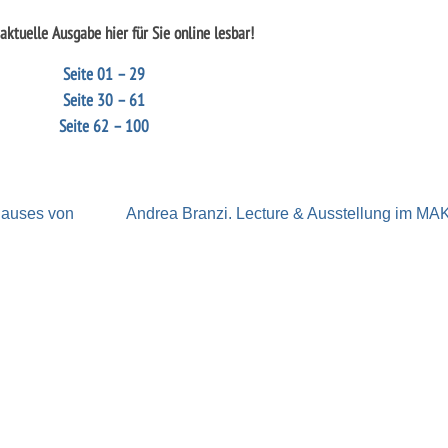
aktuelle Ausgabe hier für Sie online lesbar!
Seite 01 – 29
Seite 30 – 61
Seite 62 – 100
vhauses von
Andrea Branzi. Lecture & Ausstellung im MA