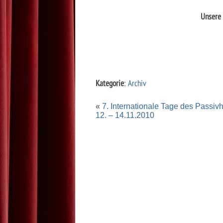
Unsere 
Kategorie
:
Archiv
«
7. Internationale Tage des Passi
12. – 14.11.2010