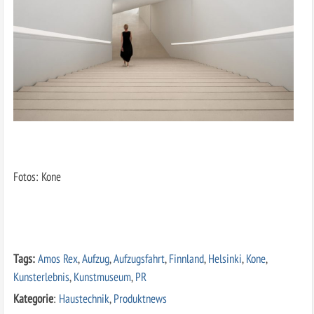
Fotos: Kone
Tags:
Amos Rex
,
Aufzug
,
Aufzugsfahrt
,
Finnland
,
Helsinki
,
Kone
,
Kunsterlebnis
,
Kunstmuseum
,
PR
Kategorie
:
Haustechnik
,
Produktnews