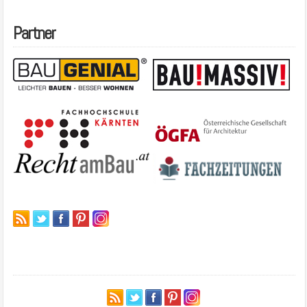
Partner