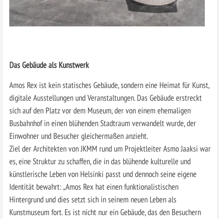
Das Gebäude als Kunstwerk
Amos Rex ist kein statisches Gebäude, sondern eine Heimat für Kunst,
digitale Ausstellungen und Veranstaltungen. Das Gebäude erstreckt
sich auf den Platz vor dem Museum, der von einem ehemaligen
Busbahnhof in einen blühenden Stadtraum verwandelt wurde, der
Einwohner und Besucher gleichermaßen anzieht.
Ziel der Architekten von JKMM rund um Projektleiter Asmo Jaaksi war
es, eine Struktur zu schaffen, die in das blühende kulturelle und
künstlerische Leben von Helsinki passt und dennoch seine eigene
Identität bewahrt: „Amos Rex hat einen funktionalistischen
Hintergrund und dies setzt sich in seinem neuen Leben als
Kunstmuseum fort. Es ist nicht nur ein Gebäude, das den Besuchern