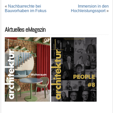
«
Nachbarrechte bei
Immersion in den
Bauvorhaben im Fokus
Hochleistungssport
»
Aktuelles eMagazin