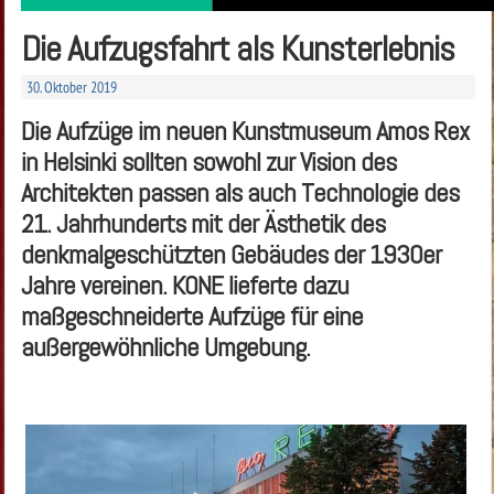
Die Aufzugsfahrt als Kunsterlebnis
30. Oktober 2019
Die Aufzüge im neuen Kunstmuseum Amos Rex
in Helsinki sollten sowohl zur Vision des
Architekten passen als auch Technologie des
21. Jahrhunderts mit der Ästhetik des
denkmalgeschützten Gebäudes der 1930er
Jahre vereinen. KONE lieferte dazu
maßgeschneiderte Aufzüge für eine
außergewöhnliche Umgebung.