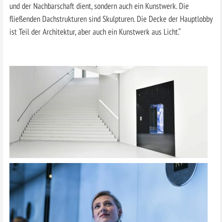
und der Nachbarschaft dient, sondern auch ein Kunstwerk. Die
fließenden Dachstrukturen sind Skulpturen. Die Decke der Hauptlobby
ist Teil der Architektur, aber auch ein Kunstwerk aus Licht.“