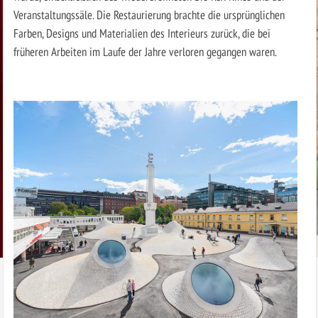
Veranstaltungssäle. Die Restaurierung brachte die ursprünglichen
Farben, Designs und Materialien des Interieurs zurück, die bei
früheren Arbeiten im Laufe der Jahre verloren gegangen waren.