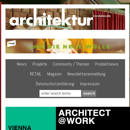
News
Projekte
Community / Themen
Produktnews
RETAIL
Magazin
Newsletteranmeldung
Datenschutzerklärung
Impressum