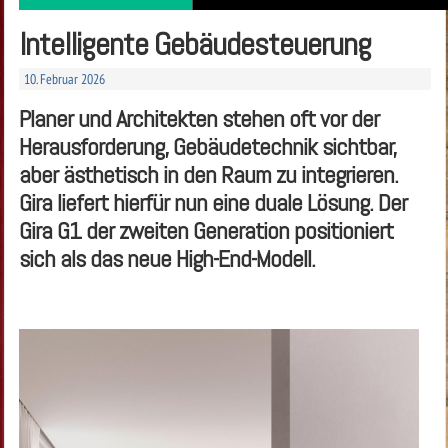
Intelligente Gebäudesteuerung
10. Februar 2026
Planer und Architekten stehen oft vor der
Herausforderung, Gebäudetechnik sichtbar,
aber ästhetisch in den Raum zu integrieren.
Gira liefert hierfür nun eine duale Lösung. Der
Gira G1 der zweiten Generation positioniert
sich als das neue High-End-Modell.