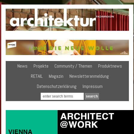
News
Projekte
Community / Themen
Produktnews
RETAIL
Magazin
Newsletteranmeldung
Datenschutzerklärung
Impressum