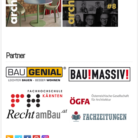
Partner