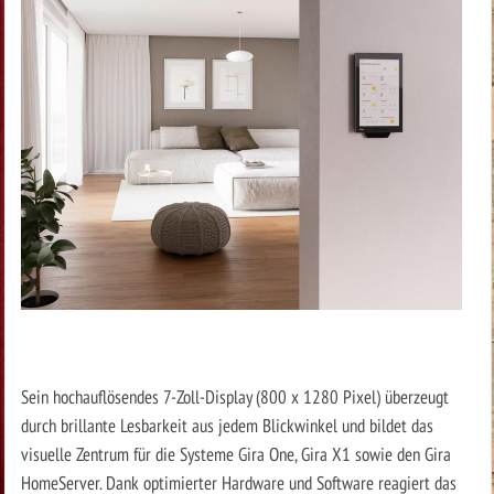
Sein hochauflösendes 7-Zoll-Display (800 x 1280 Pixel) überzeugt
durch brillante Lesbarkeit aus jedem Blickwinkel und bildet das
visuelle Zentrum für die Systeme Gira One, Gira X1 sowie den Gira
HomeServer. Dank optimierter Hardware und Software reagiert das