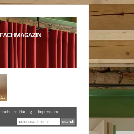
enschutzerklärung
Impressum