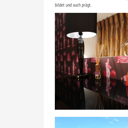
bildet und auch prägt.