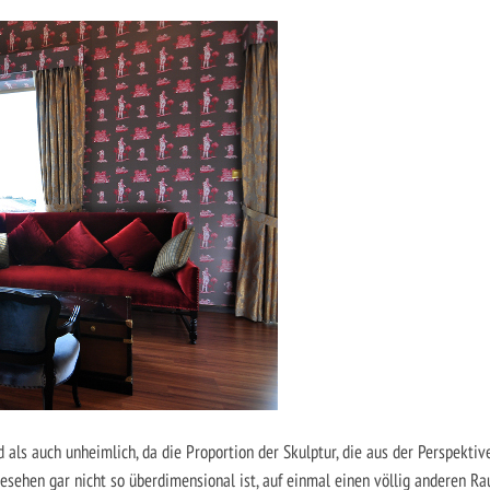
als auch unheimlich, da die Proportion der Skulptur, die aus der Perspektiv
esehen gar nicht so überdimensional ist, auf einmal einen völlig anderen R