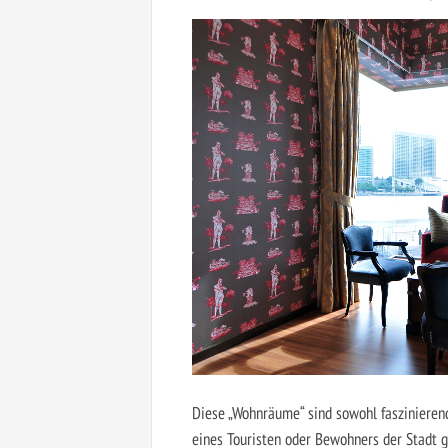
Diese „Wohnräume“ sind sowohl faszinierend 
eines Touristen oder Bewohners der Stadt g