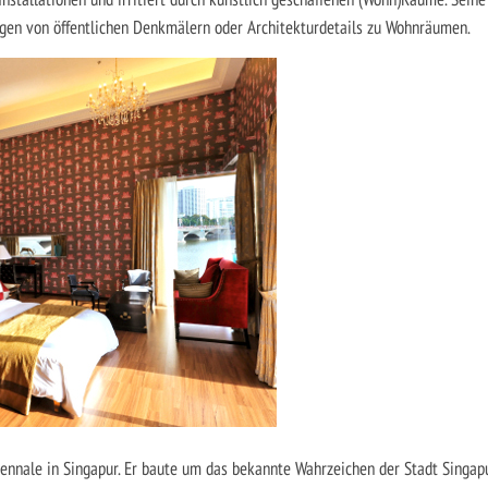
gen von öffentlichen Denkmälern oder Architekturdetails zu Wohnräumen.
Biennale in Singapur. Er baute um das bekannte Wahrzeichen der Stadt Singap