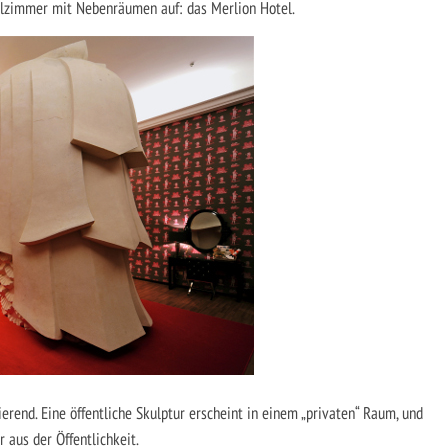
elzimmer mit Nebenräumen auf: das Merlion Hotel.
ierend. Eine öffentliche Skulptur erscheint in einem „privaten“ Raum, und
 aus der Öffentlichkeit.