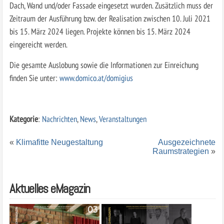
Dach, Wand und/oder Fassade eingesetzt wurden. Zusätzlich muss der
Zeitraum der Ausführung bzw. der Realisation zwischen 10. Juli 2021
bis 15. März 2024 liegen. Projekte können bis 15. März 2024
eingereicht werden.
Die gesamte Auslobung sowie die Informationen zur Einreichung
finden Sie unter:
www.domico.at/domigius
Kategorie
:
Nachrichten
,
News
,
Veranstaltungen
«
Klimafitte Neugestaltung
Ausgezeichnete
Raumstrategien
»
Aktuelles eMagazin