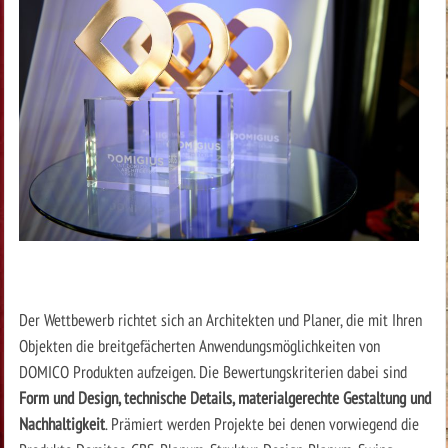
Der Wettbewerb richtet sich an Architekten und Planer, die mit Ihren
Objekten die breitgefächerten Anwendungsmöglichkeiten von
DOMICO Produkten aufzeigen. Die Bewertungskriterien dabei sind
Form und Design, technische Details, materialgerechte Gestaltung und
Nachhaltigkeit
. Prämiert werden Projekte bei denen vorwiegend die