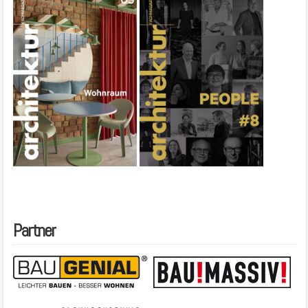
Partner