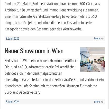
fand am 21. Mai in Budapest statt und brachte rund 500 Gäste aus
Architektur, Bauwirtschaft und Immobilienentwicklung zusammen.
Eine internationale Architekt:innen-Jury bewertete mehr als 350
eingereichte Projekte und kürte die besten Fassaden in sechs
Kategorien sowie den Gesamtsieger des Wettbewerbs.
9. Juni 2026
Mehr
Neuer Showroom in Wien
Sedus hat in Wien einen neuen Showroom eröffnet.
Die rund 440 Quadratmeter große Präsenzfläche
befindet sich in der denkmalgeschützten
ehemaligen Gaszählerfabrik in der Felberstraße 80 und verbindet ein
historisches Loft-Setting mit zeitgemäßen Lösungen für moderne
Büro- und Arbeitswelten.
8. Juni 2026
Mehr