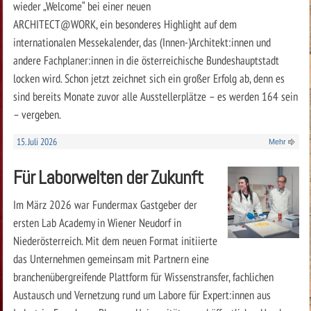
wieder „Welcome“ bei einer neuen
ARCHITECT@WORK, ein besonderes Highlight auf dem
internationalen Messekalender, das (Innen-)Architekt:innen und
andere Fachplaner:innen in die österreichische Bundeshauptstadt
locken wird. Schon jetzt zeichnet sich ein großer Erfolg ab, denn es
sind bereits Monate zuvor alle Ausstellerplätze – es werden 164 sein
– vergeben.
15. Juli 2026
Mehr
Für Laborwelten der Zukunft
Im März 2026 war Fundermax Gastgeber der
ersten Lab Academy in Wiener Neudorf in
Niederösterreich. Mit dem neuen Format initiierte
das Unternehmen gemeinsam mit Partnern eine
branchenübergreifende Plattform für Wissenstransfer, fachlichen
Austausch und Vernetzung rund um Labore für Expert:innen aus