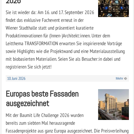
2026
Sie ist wieder da: Am 16. und 17. September 2026
findet das exklusive Fachevent erneut in der
Wiener Stadthalle statt und präsentiert kuratierte
Produktinnovationen für (Innen-)Architekt:innen. Unter dem
Leitthema TRANSFORMATION erwarten Sie inspirierende Vorträge
sowie Highlights wie die Projektwand und eine Materialausstellung
mit biobasierten Materialien. Seien Sie als Besucher:in dabei und
registrieren Sie sich jetzt!
10. Juni 2026
Mehr
Europas beste Fassaden
ausgezeichnet
Mit der Baumit Life Challenge 2026 wurden
bereits zum siebten Mal herausragende
Fassadenprojekte aus ganz Europa ausgezeichnet. Die Preisverleihung