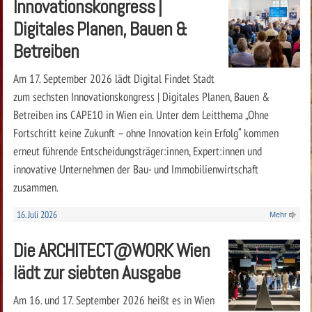
Innovationskongress |
Digitales Planen, Bauen &
Betreiben
Am 17. September 2026 lädt Digital Findet Stadt
zum sechsten Innovationskongress | Digitales Planen, Bauen &
Betreiben ins CAPE10 in Wien ein. Unter dem Leitthema „Ohne
Fortschritt keine Zukunft – ohne Innovation kein Erfolg“ kommen
erneut führende Entscheidungsträger:innen, Expert:innen und
innovative Unternehmen der Bau- und Immobilienwirtschaft
zusammen.
16. Juli 2026
Mehr
Die ARCHITECT@WORK Wien
lädt zur siebten Ausgabe
Am 16. und 17. September 2026 heißt es in Wien