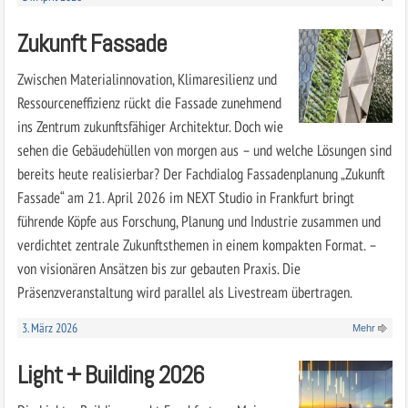
Zukunft Fassade
Zwischen Materialinnovation, Klimaresilienz und
Ressourceneffizienz rückt die Fassade zunehmend
ins Zentrum zukunftsfähiger Architektur. Doch wie
sehen die Gebäudehüllen von morgen aus – und welche Lösungen sind
bereits heute realisierbar? Der Fachdialog Fassadenplanung „Zukunft
Fassade“ am 21. April 2026 im NEXT Studio in Frankfurt bringt
führende Köpfe aus Forschung, Planung und Industrie zusammen und
verdichtet zentrale Zukunftsthemen in einem kompakten Format. –
von visionären Ansätzen bis zur gebauten Praxis. Die
Präsenzveranstaltung wird parallel als Livestream übertragen.
3. März 2026
Mehr
Light + Building 2026