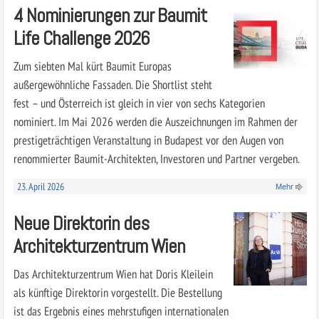
4 Nominierungen zur Baumit
Life Challenge 2026
Zum siebten Mal kürt Baumit Europas
außergewöhnliche Fassaden. Die Shortlist steht
fest – und Österreich ist gleich in vier von sechs Kategorien
nominiert. Im Mai 2026 werden die Auszeichnungen im Rahmen der
prestigeträchtigen Veranstaltung in Budapest vor den Augen von
renommierter Baumit-Architekten, Investoren und Partner vergeben.
23. April 2026
Mehr
Neue Direktorin des
Architekturzentrum Wien
Das Architekturzentrum Wien hat Doris Kleilein
als künftige Direktorin vorgestellt. Die Bestellung
ist das Ergebnis eines mehrstufigen internationalen