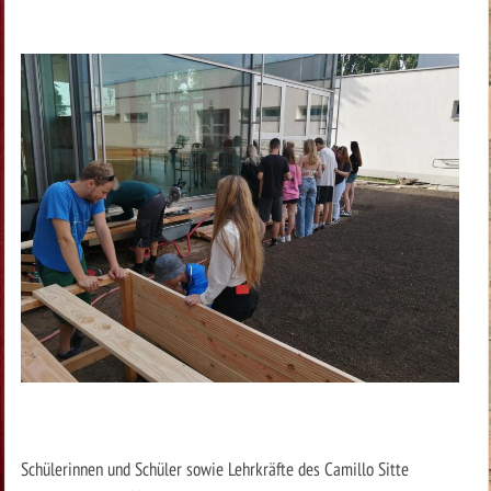
Schülerinnen und Schüler sowie Lehrkräfte des Camillo Sitte