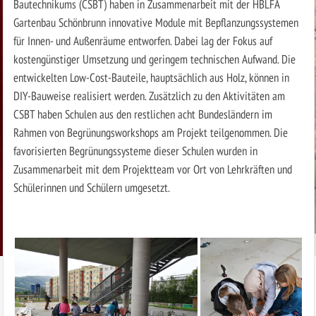
Bautechnikums (CSBT) haben in Zusammenarbeit mit der HBLFA
Gartenbau Schönbrunn innovative Module mit Bepflanzungssystemen
für Innen- und Außenräume entworfen. Dabei lag der Fokus auf
kostengünstiger Umsetzung und geringem technischen Aufwand. Die
entwickelten Low-Cost-Bauteile, hauptsächlich aus Holz, können in
DIY-Bauweise realisiert werden. Zusätzlich zu den Aktivitäten am
CSBT haben Schulen aus den restlichen acht Bundesländern im
Rahmen von Begrünungsworkshops am Projekt teilgenommen. Die
favorisierten Begrünungssysteme dieser Schulen wurden in
Zusammenarbeit mit dem Projektteam vor Ort von Lehrkräften und
Schülerinnen und Schülern umgesetzt.