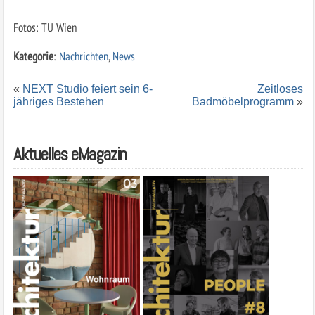
Fotos: TU Wien
Kategorie
:
Nachrichten
,
News
«
NEXT Studio feiert sein 6-
Zeitloses
jähriges Bestehen
Badmöbelprogramm
»
Aktuelles eMagazin