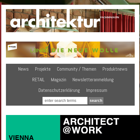
News
Projekte
Community / Themen
Produktnews
RETAIL
Magazin
Newsletteranmeldung
Datenschutzerklärung
Impressum