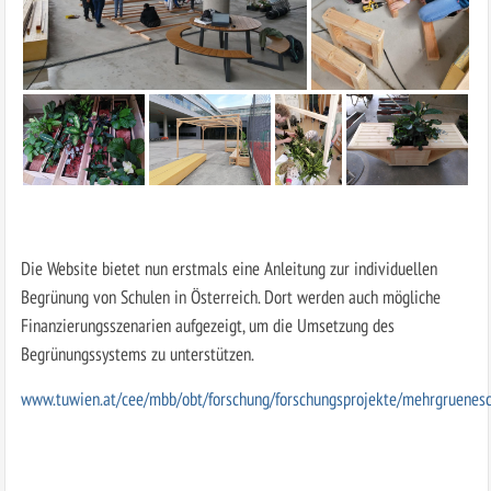
Die Website bietet nun erstmals eine Anleitung zur individuellen
Begrünung von Schulen in Österreich. Dort werden auch mögliche
Finanzierungsszenarien aufgezeigt, um die Umsetzung des
Begrünungssystems zu unterstützen.
www.tuwien.at/cee/mbb/obt/forschung/forschungsprojekte/mehrgruenes