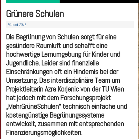
Grünere Schulen
30. Juni 2023
Die Begrünung von Schulen sorgt für eine
gesündere Raumluft und schafft eine
hochwertige Lernumgebung für Kinder und
Jugendliche. Leider sind finanzielle
Einschränkungen oft ein Hindernis bei der
Umsetzung. Das interdisziplinäre Team um
Projektleiterin Azra Korjenic von der TU Wien
hat jedoch mit dem Forschungsprojekt
„MehrGrüneSchulen“ technisch einfache und
kostengünstige Begrünungssysteme
entwickelt, zusammen mit entsprechenden
Finanzierungsmöglichkeiten.