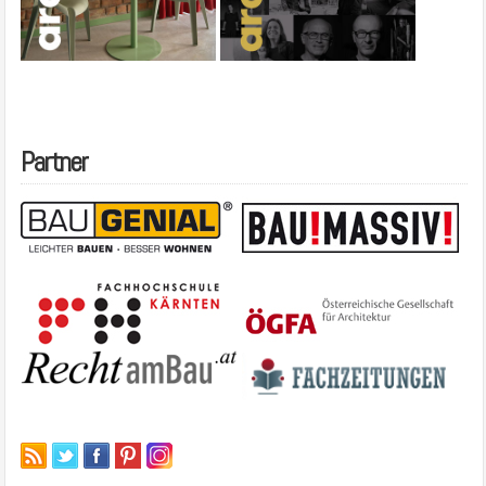
Partner